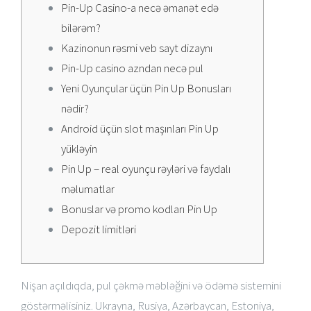
Pin-Up Casino-a necə əmanət edə
bilərəm?
Kazinonun rəsmi veb sayt dizaynı
Pin-Up casino azndan necə pul
Yeni Oyunçular üçün Pin Up Bonusları
nədir?
Android üçün slot maşınları Pin Up
yükləyin
Pin Up – real oyunçu rəyləri və faydalı
məlumatlar
Bonuslar və promo kodları Pin Up
Depozit limitləri
Nişan açıldıqda, pul çəkmə məbləğini və ödəmə sistemini
göstərməlisiniz. Ukrayna, Rusiya, Azərbaycan, Estoniya,