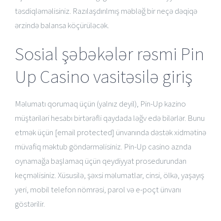
təsdiqləməlisiniz. Razılaşdırılmış məbləğ bir neçə dəqiqə
ərzində balansa köçürüləcək.
Sosial şəbəkələr rəsmi Pin
Up Casino vasitəsilə giriş
Məlumatı qorumaq üçün (yalnız deyil), Pin-Up kazino
müştəriləri hesabı birtərəfli qaydada ləğv edə bilərlər. Bunu
etmək üçün [email protected] ünvanında dəstək xidmətinə
müvafiq məktub göndərməlisiniz. Pin-Up casino aznda
oynamağa başlamaq üçün qeydiyyat prosedurundan
keçməlisiniz. Xüsusilə, şəxsi məlumatlar, cinsi, ölkə, yaşayış
yeri, mobil telefon nömrəsi, parol və e-poçt ünvanı
göstərilir.