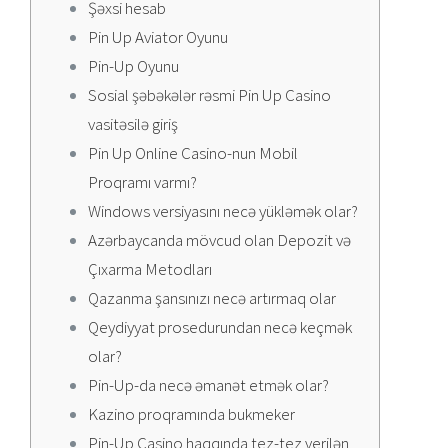
Şəxsi hesab
Pin Up Aviator Oyunu
Pin-Up Oyunu
Sosial şəbəkələr rəsmi Pin Up Casino
vasitəsilə giriş
Pin Up Online Casino-nun Mobil
Proqramı varmı?
Windows versiyasını necə yükləmək olar?
Azərbaycanda mövcud olan Depozit və
Çıxarma Metodları
Qazanma şansınızı necə artırmaq olar
Qeydiyyat prosedurundan necə keçmək
olar?
Pin-Up-da necə əmanət etmək olar?
Kazino proqramında bukmeker
Pin-Up Casino haqqında tez-tez verilən