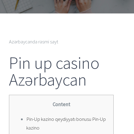
Azərbaycanda rəsmi sayt
Pin up casino
Azərbaycan
Content
Pin-Up kazino qeydiyyatı bonusu Pin-Up
kazino