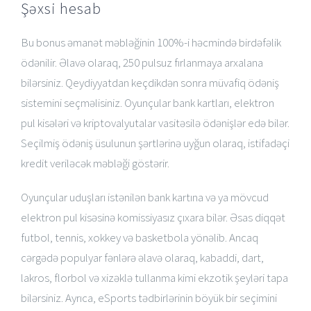
Şəxsi hesab
Bu bonus əmanət məbləğinin 100%-i həcmində birdəfəlik
ödənilir. Əlavə olaraq, 250 pulsuz fırlanmaya arxalana
bilərsiniz. Qeydiyyatdan keçdikdən sonra müvafiq ödəniş
sistemini seçməlisiniz. Oyunçular bank kartları, elektron
pul kisələri və kriptovalyutalar vasitəsilə ödənişlər edə bilər.
Seçilmiş ödəniş üsulunun şərtlərinə uyğun olaraq, istifadəçi
kredit veriləcək məbləği göstərir.
Oyunçular uduşları istənilən bank kartına və ya mövcud
elektron pul kisəsinə komissiyasız çıxara bilər. Əsas diqqət
futbol, ​​tennis, xokkey və basketbola yönəlib. Ancaq
cərgədə populyar fənlərə əlavə olaraq, kabaddi, dart,
lakros, florbol və xizəklə tullanma kimi ekzotik şeyləri tapa
bilərsiniz. Ayrıca, eSports tədbirlərinin böyük bir seçimini