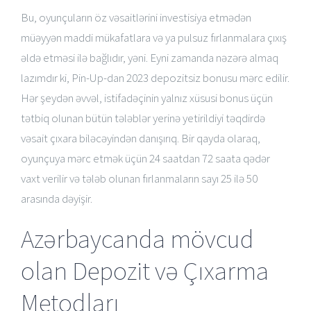
Bu, oyunçuların öz vəsaitlərini investisiya etmədən
müəyyən maddi mükafatlara və ya pulsuz fırlanmalara çıxış
əldə etməsi ilə bağlıdır, yəni. Eyni zamanda nəzərə almaq
lazımdır ki, Pin-Up-dan 2023 depozitsiz bonusu mərc edilir.
Hər şeydən əvvəl, istifadəçinin yalnız xüsusi bonus üçün
tətbiq olunan bütün tələblər yerinə yetirildiyi təqdirdə
vəsait çıxara biləcəyindən danışırıq. Bir qayda olaraq,
oyunçuya mərc etmək üçün 24 saatdan 72 saata qədər
vaxt verilir və tələb olunan fırlanmaların sayı 25 ilə 50
arasında dəyişir.
Azərbaycanda mövcud
olan Depozit və Çıxarma
Metodları