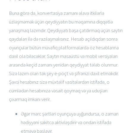
Buna görə də, konvertasiya zamanı əlavə itkilərlə
üzləşməmək üçün qeydiyyatın bu məqamına diqqətlə
yanaşmaq lazımdır. Qeydiyyatı başa çatdırmaq üçün saytın
qaydaları ilə də razılaşmalısınız. Hesab açıldıqdan sonra
oyunçular bütün müvafiq platformalarda öz hesablarına
daxil ola biləcəklər. Saytın masaüstü və mobil versiyaları
arasında keçid zamanı yenidən qeydiyyat tələb olunmur.
Sizə lazım olan tək şey e-poçt və şifrənizi daxil etməkdir.
Şəxsi hesabınız sizə müxtəlif vasitələrdən istifadə, o
cümlədən hesabınıza vəsait qoymaq və ya uduşları
çıxarmaq imkanı verir.
Əgər mərc şərtləri oyunçuya uyğundursa, o zaman
hədiyyəni sakitcə aktivləşdirir və ondan istifadə
etməyə başlayır.