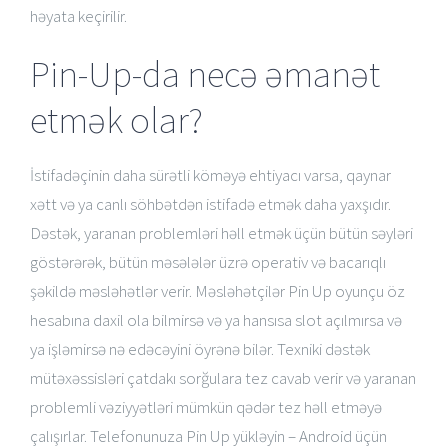
həyata keçirilir.
Pin-Up-da necə əmanət
etmək olar?
İstifadəçinin daha sürətli köməyə ehtiyacı varsa, qaynar
xətt və ya canlı söhbətdən istifadə etmək daha yaxşıdır.
Dəstək, yaranan problemləri həll etmək üçün bütün səyləri
göstərərək, bütün məsələlər üzrə operativ və bacarıqlı
şəkildə məsləhətlər verir. Məsləhətçilər Pin Up oyunçu öz
hesabına daxil ola bilmirsə və ya hansısa slot açılmırsa və
ya işləmirsə nə edəcəyini öyrənə bilər. Texniki dəstək
mütəxəssisləri çatdakı sorğulara tez cavab verir və yaranan
problemli vəziyyətləri mümkün qədər tez həll etməyə
çalışırlar. Telefonunuza Pin Up yükləyin – Android üçün