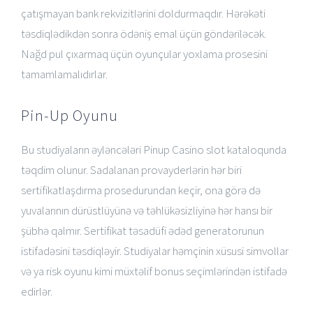
çatışmayan bank rekvizitlərini doldurmaqdır. Hərəkəti
təsdiqlədikdən sonra ödəniş emal üçün göndəriləcək.
Nağd pul çıxarmaq üçün oyunçular yoxlama prosesini
tamamlamalıdırlar.
Pin-Up Oyunu
Bu studiyaların əyləncələri Pinup Casino slot kataloqunda
təqdim olunur. Sadalanan provayderlərin hər biri
sertifikatlaşdırma prosedurundan keçir, ona görə də
yuvalarının dürüstlüyünə və təhlükəsizliyinə hər hansı bir
şübhə qalmır. Sertifikat təsadüfi ədəd generatorunun
istifadəsini təsdiqləyir. Studiyalar həmçinin xüsusi simvollar
və ya risk oyunu kimi müxtəlif bonus seçimlərindən istifadə
edirlər.