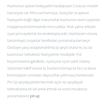
Kazinonun qanuni fəaliyyətini təsdiqləyən Curacao master
lisenziyası var. Mövcud lisenziya, təsisçilər və qanuni
fəaliyyətlə bağlı digər məlumatlar kazinonun rəsmi saytında
Haqqımızda bölməsində mövcuddur. Klub yalnız etibarlı
oyun provayderləri ilə əməkdaşlıq edir, müntəzəm olaraq
tənzimləyici orqanlar tərəfindən yoxlamalardan keçir.
Dəstəyin yaxşı əlaqələndirilmiş işi qeyd olunur ki, bu da
kazinonun təhlükəsiz fəaliyyətinin təsdiqidir. Pul
köçürmələrinə gəldikdə, oyunçular üçün sabit ödəniş
sistemləri təklif olunur ki, bunların köməyi ilə tez və əlavə
komissiyalar olmadan depozitlər yatırmaq mümkündür.
Pin Up qeydiyyatdan kecmek üçün siz qeydiyyat
təlimatlarına bir-bir əməl etməli və sonra hesabınızı
yoxlamalısınız
pin up
.