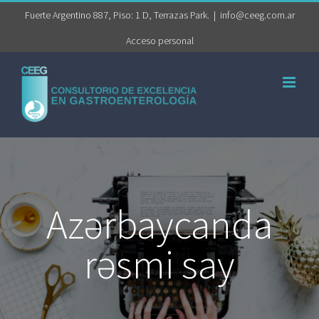
Saltar
Fuerte Argentino 887, Piso: 1 D, Terrazas Park.
|
info@ceeg.com.ar
al
Acceso personal
contenido
Azərbaycanda
rəsmi say