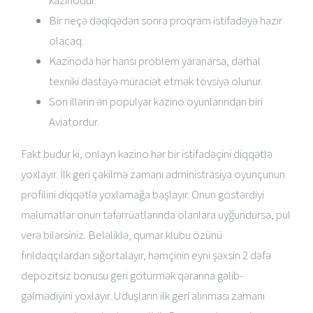
Bir neçə dəqiqədən sonra proqram istifadəyə hazır
olacaq.
Kazinoda hər hansı problem yaranarsa, dərhal
texniki dəstəyə müraciət etmək tövsiyə olunur.
Son illərin ən populyar kazino oyunlarından biri
Aviatordur.
Fakt budur ki, onlayn kazino hər bir istifadəçini diqqətlə
yoxlayır. İlk geri çəkilmə zamanı administrasiya oyunçunun
profilini diqqətlə yoxlamağa başlayır. Onun göstərdiyi
məlumatlar onun təfərrüatlarında olanlara uyğundursa, pul
verə bilərsiniz. Beləliklə, qumar klubu özünü
fırıldaqçılardan sığortalayır, həmçinin eyni şəxsin 2 dəfə
depozitsiz bonusu geri götürmək qərarına gəlib-
gəlmədiyini yoxlayır. Uduşların ilk geri alınması zamanı