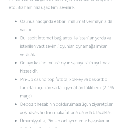
etdi.Biz hamımız uşaq kimi sevinirik.
Özünüz haqqında etibarlı məlumat verməyiniz də
vacibdir.
Bu, sabit İnternet bağlantısı ilə istənilən yerdə və
istənilən vaxt sevimli oyunları oynamağa imkan
verəcək.
Onlayn kazino müasir oyun sənayesinin ayrılmaz
hissəsidir.
Pin-Up casino top futbol, ​​xokkey və basketbol
turnirləri üçün ən sərfəli qiymətləri təklif edir (2-4%
marja).
Depozit hesabının doldurulması üçün ziyarətçilər
xoş həvəsləndirici mükafatlar əldə edə biləcəklər.
Ümumiyyətlə, Pin-Up onlayn qumar həvəskarları