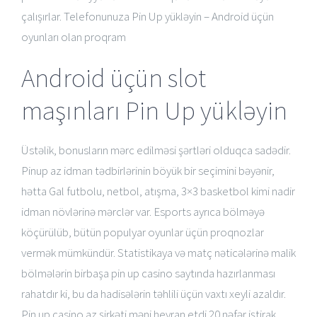
çalışırlar. Telefonunuza Pin Up yükləyin – Android üçün
oyunları olan proqram
Android üçün slot
maşınları Pin Up yükləyin
Üstəlik, bonusların mərc edilməsi şərtləri olduqca sadədir.
Pinup az idman tədbirlərinin böyük bir seçimini bəyənir,
hətta Gal futbolu, netbol, ​​atışma, 3×3 basketbol kimi nadir
idman növlərinə mərclər var. Esports ayrıca bölməyə
köçürülüb, bütün populyar oyunlar üçün proqnozlar
vermək mümkündür. Statistikaya və matç nəticələrinə malik
bölmələrin birbaşa pin up casino saytında hazırlanması
rahatdır ki, bu da hadisələrin təhlili üçün vaxtı xeyli azaldır.
Pin up casino az şirkəti məni heyran etdi.20 nəfər iştirak