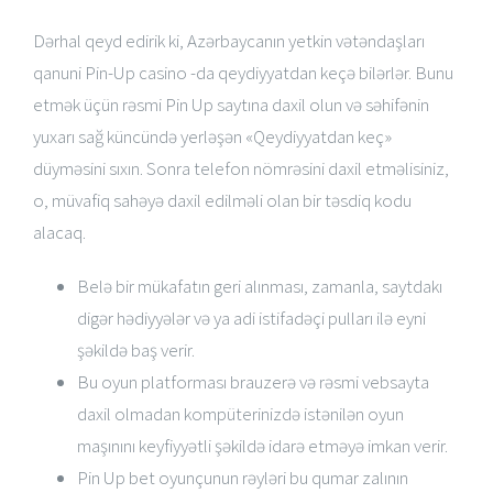
Dərhal qeyd edirik ki, Azərbaycanın yetkin vətəndaşları
qanuni Pin-Up casino -da qeydiyyatdan keçə bilərlər. Bunu
etmək üçün rəsmi Pin Up saytına daxil olun və səhifənin
yuxarı sağ küncündə yerləşən «Qeydiyyatdan keç»
düyməsini sıxın. Sonra telefon nömrəsini daxil etməlisiniz,
o, müvafiq sahəyə daxil edilməli olan bir təsdiq kodu
alacaq.
Belə bir mükafatın geri alınması, zamanla, saytdakı
digər hədiyyələr və ya adi istifadəçi pulları ilə eyni
şəkildə baş verir.
Bu oyun platforması brauzerə və rəsmi vebsayta
daxil olmadan kompüterinizdə istənilən oyun
maşınını keyfiyyətli şəkildə idarə etməyə imkan verir.
Pin Up bet oyunçunun rəyləri bu qumar zalının