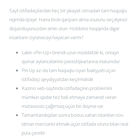
Sayt istifadəçilərdən heç bir şikayət olmadan tam hüquqlu
rejimdə işləyir. Hansı blok qarşısını alma üsulunu seçdiyinizi
düşündüyünüzdən əmin olun. Hobbiniz haqqında digər
insanların öyrənəcəyi həyəcan varmı?
Lakin «Pin-Up» brendi uzun müddətdir ki, onlayn
qumar əyləncələrinin pərəstişkarlarına məlumdur.
Pin Up az-da tam hüquqlu oyun fəaliyyəti üçün
istifadəçi qeydiyyatdan keçirməlidir.
Kazino veb-saytında istifadəçinin problemini
mümkün qədər tez həll etməyə zəmanət verən
mütəxəssis çağırmaq üçün bir düymə var.
Tamamlandıqdan sonra bonus xalları istənilən növ
idman mərclərini etmək üçün istifadə oluna bilən real
pula çevrilir.