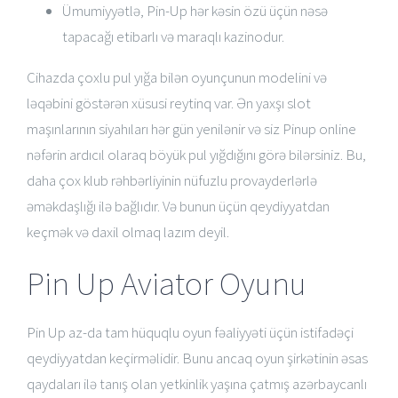
Ümumiyyətlə, Pin-Up hər kəsin özü üçün nəsə
tapacağı etibarlı və maraqlı kazinodur.
Cihazda çoxlu pul yığa bilən oyunçunun modelini və
ləqəbini göstərən xüsusi reytinq var. Ən yaxşı slot
maşınlarının siyahıları hər gün yenilənir və siz Pinup online
nəfərin ardıcıl olaraq böyük pul yığdığını görə bilərsiniz. Bu,
daha çox klub rəhbərliyinin nüfuzlu provayderlərlə
əməkdaşlığı ilə bağlıdır. Və bunun üçün qeydiyyatdan
keçmək və daxil olmaq lazım deyil.
Pin Up Aviator Oyunu
Pin Up az-da tam hüquqlu oyun fəaliyyəti üçün istifadəçi
qeydiyyatdan keçirməlidir. Bunu ancaq oyun şirkətinin əsas
qaydaları ilə tanış olan yetkinlik yaşına çatmış azərbaycanlı