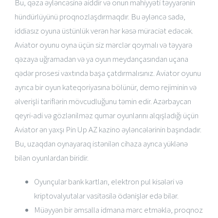
Bu, qəza əyləncəsinə aiddir və onun mahiyyəti təyyarənin
hündürlüyünü proqnozlaşdırmaqdır. Bu əyləncə sadə,
iddiasız oyuna üstünlük verən hər kəsə müraciət edəcək.
Aviator oyunu oyna üçün siz mərclər qoymalı və təyyarə
qəzaya uğramadan və ya oyun meydançasından uçana
qədər prosesi vaxtında başa çatdırmalısınız. Aviator oyunu
ayrıca bir oyun kateqoriyasına bölünür, demo rejiminin və
əlverişli tariflərin mövcudluğunu təmin edir. Azərbaycan
qeyri-adi və gözlənilməz qumar oyunlarını alqışladığı üçün
Aviator ən yaxşı Pin Up AZ kazino əyləncələrinin başındadır.
Bu, uzaqdan oynayaraq istənilən cihaza ayrıca yüklənə
bilən oyunlardan biridir.
Oyunçular bank kartları, elektron pul kisələri və
kriptovalyutalar vasitəsilə ödənişlər edə bilər.
Müəyyən bir əmsalla idmana mərc etməklə, proqnoz