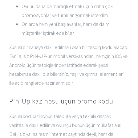
Oyunu daha da maraqlı etmək üçün daha çox
promosyonlar və turnirlər görmək istərdim.
Onlarda həm yeni başlayanlar, həm də daimi
müştərilər iştirak edə bilər.
Xüsusi bir sahəyə daxil edilməli olan bir təsdiq kodu alacaq.
Eynilə, siz PIN-UP-un mobil versiyasından, həmçinin iOS və
Android üçün tətbiqlərindən istifadə edərək şəxsi
hesabınıza daxil ola bilərsiniz. Yaşıl və qırmızı elementləri
ilə açıq rənglərdə hazırlanmışdır.
Pin-Up kazinosu üçün promo kodu
Xüsusi kod kazinonun tələbi ilə və ya texniki dəstək
vasitəsilə daxil edilir və oyunçu bunun üçün mükafat alır.
Bəli, siz yalnız rəsmi internet saytında deyil, həm də