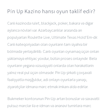
Pin Up Kazino hansı oyun təklif edir?
Canlı kazinoda rulet, blackjack, poker, bakara və digər
əyləncə növləri var. Azərbaycanlılar arasında ən
populyarları Roulette Live, Ultimate Texas Hold’Em-dir.
Canlı kateqoriyadan olan oyunların tam siyahısı bir
bölmədə yerləşdirilib. Canlı oyunları oynamaq üçün onları
yükləməyə ehtiyac yoxdur, bütün proses onlayndır. Belə
oyunların yeganə xüsusiyyəti onlarda olan hərəkətlərin
yalnız real pul üçün olmasıdır. Pin Up şirkəti çoxşaxəli
fəaliyyətlə məşğuldur, adi onlayn oyunlarla yanaşı,
ziyarətçilər idmana mərc etmək imkanı əldə edirlər.
Bukmeker kontorunun Pin-Up artan bonuslar və səxavətli
pulsuz mərclər ilə e-idman və ənənəvi turnirlərə mərc