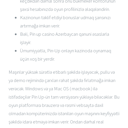
keçdikdən dərhal sonra onu bukmeker kontorunun
şəxsi hesabınızda oyun profilinizlə əlaqələndirin.
Kazinonun təklif etdiyi bonuslar udmaq şansınızı
artırmağa imkan verir.
Bəli, Pin up casino Azerbaycan qanuni əsaslarla
işləyir.
Ümumiyyətlə, Pin-Up onlayn kazinoda oynamaq
üçün xoş bir yerdir.
Maşınlar yüksək sürətlə etibarlı şəkildə işləyəcək, pullu və
ya demo rejimində çarxları rahat şəkildə fırlatmağa imkan
verəcək. Windows və ya Mac OS ( macbook ) ilə
istifadəçilər Pin Up-ün tam versiyasını yükləyə biləcəklər. Bu
oyun platforması brauzerə və rəsmi vebsayta daxil
olmadan kompüterinizdə istənilən oyun maşınını keyfiyyətli
şəkildə idarə etməyə imkan verir. Ondan dərhal real