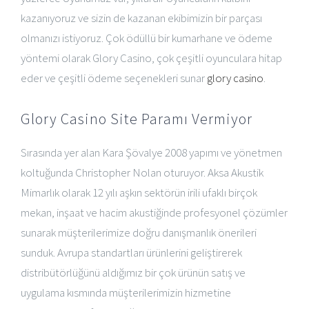
kazanıyoruz ve sizin de kazanan ekibimizin bir parçası
olmanızı istiyoruz. Çok ödüllü bir kumarhane ve ödeme
yöntemi olarak Glory Casino, çok çeşitli oyunculara hitap
eder ve çeşitli ödeme seçenekleri sunar
glory casino
.
Glory Casino Site Paramı Vermiyor
Sırasında yer alan Kara Şövalye 2008 yapımı ve yönetmen
koltuğunda Christopher Nolan oturuyor. Aksa Akustik
Mimarlık olarak 12 yılı aşkın sektörün irili ufaklı birçok
mekan, inşaat ve hacim akustiğinde profesyonel çözümler
sunarak müşterilerimize doğru danışmanlık önerileri
sunduk. Avrupa standartları ürünlerini geliştirerek
distribütörlüğünü aldığımız bir çok ürünün satış ve
uygulama kısmında müşterilerimizin hizmetine