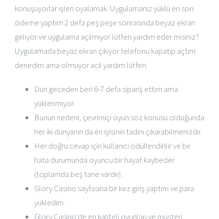
konuşuyorlar işleri oyalamak. Uygulamanız yüklü en son
ödeme yaptım 2 defa peş peşe sonrasında beyaz ekran
geliyor ve uygulama açılmıyor lütfen yardım eder misiniz?
Uygulamada beyaz ekran çıkıyor telefonu kapatıp açtım
denedim ama olmuyor acil yardım lütfen.
Dün geceden beri 6-7 defa sipariş ettim ama
yüklenmiyor.
Bunun nedeni, çevrimiçi oyun söz konusu olduğunda
her iki dünyanın da en iyisinin tadını çıkarabilmenizdir.
Her doğru cevap için kullanıcı ödüllendirilir ve bir
hata durumunda oyuncu bir hayat kaybeder
(toplamda beş tane vardır).
Glory Casino sayfasına bir kez giriş yaptım ve para
yükledim.
Glory Casino’de en kaliteli oyunları ve müşteri