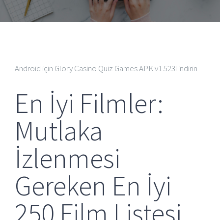
Android için Glory Casino Quiz Games APK v1 523i indirin
En İyi Filmler:
Mutlaka
İzlenmesi
Gereken En İyi
250 Film Listesi