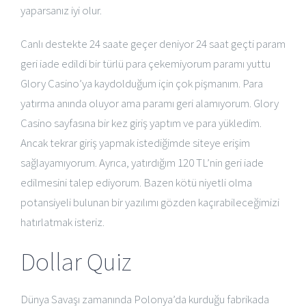
yaparsanız iyi olur.
Canlı destekte 24 saate geçer deniyor 24 saat geçti param
geri iade edildi bir türlü para çekemiyorum paramı yuttu
Glory Casino’ya kaydolduğum için çok pişmanım. Para
yatırma anında oluyor ama paramı geri alamıyorum. Glory
Casino sayfasına bir kez giriş yaptım ve para yükledim.
Ancak tekrar giriş yapmak istediğimde siteye erişim
sağlayamıyorum. Ayrıca, yatırdığım 120 TL’nin geri iade
edilmesini talep ediyorum. Bazen kötü niyetli olma
potansiyeli bulunan bir yazılımı gözden kaçırabileceğimizi
hatırlatmak isteriz.
Dollar Quiz
Dünya Savaşı zamanında Polonya’da kurduğu fabrikada