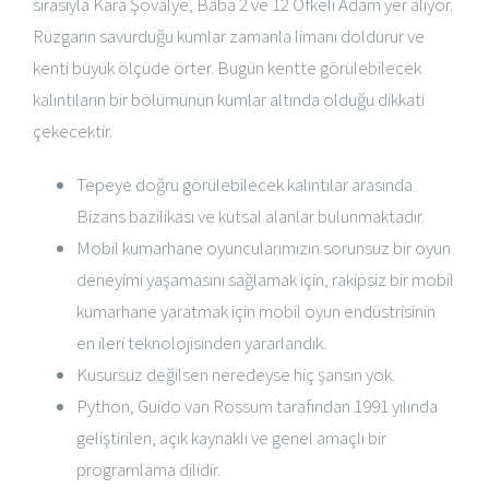
sırasıyla Kara Şövalye, Baba 2 ve 12 Öfkeli Adam yer alıyor.
Rüzgarın savurduğu kumlar zamanla limanı doldurur ve
kenti büyük ölçüde örter. Bugün kentte görülebilecek
kalıntıların bir bölümünün kumlar altında olduğu dikkati
çekecektir.
Tepeye doğru görülebilecek kalıntılar arasında
Bizans bazilikası ve kutsal alanlar bulunmaktadır.
Mobil kumarhane oyuncularımızın sorunsuz bir oyun
deneyimi yaşamasını sağlamak için, rakipsiz bir mobil
kumarhane yaratmak için mobil oyun endüstrisinin
en ileri teknolojisinden yararlandık.
Kusursuz değilsen neredeyse hiç şansın yok.
Python, Guido van Rossum tarafından 1991 yılında
geliştirilen, açık kaynaklı ve genel amaçlı bir
programlama dilidir.