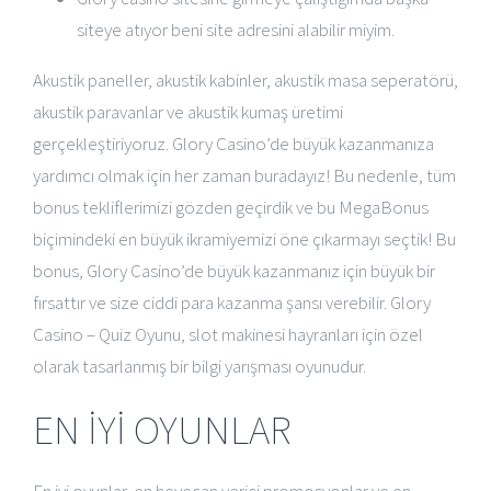
siteye atıyor beni site adresini alabilir miyim.
Akustik paneller, akustik kabinler, akustik masa seperatörü,
akustik paravanlar ve akustik kumaş üretimi
gerçekleştiriyoruz. Glory Casino’de büyük kazanmanıza
yardımcı olmak için her zaman buradayız! Bu nedenle, tüm
bonus tekliflerimizi gözden geçirdik ve bu MegaBonus
biçimindeki en büyük ikramiyemizi öne çıkarmayı seçtik! Bu
bonus, Glory Casino’de büyük kazanmanız için büyük bir
fırsattır ve size ciddi para kazanma şansı verebilir. Glory
Casino – Quiz Oyunu, slot makinesi hayranları için özel
olarak tasarlanmış bir bilgi yarışması oyunudur.
EN İYİ OYUNLAR
En iyi oyunlar, en heyecan verici promosyonlar ve en