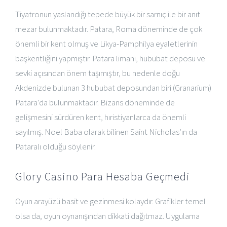
Tiyatronun yaslandığı tepede büyük bir sarnıç ile bir anıt
mezar bulunmaktadır. Patara, Roma döneminde de çok
önemli bir kent olmuş ve Likya-Pamphilya eyaletlerinin
başkentliğini yapmıştır. Patara limanı, hububat deposu ve
sevki açısından önem taşımıştır, bu nedenle doğu
Akdenizde bulunan 3 hububat deposundan biri (Granarium)
Patara’da bulunmaktadır. Bizans döneminde de
gelişmesini sürdüren kent, hıristiyanlarca da önemli
sayılmış. Noel Baba olarak bilinen Saint Nicholas’ın da
Pataralı olduğu söylenir.
Glory Casino Para Hesaba Geçmedi
Oyun arayüzü basit ve gezinmesi kolaydır. Grafikler temel
olsa da, oyun oynanışından dikkati dağıtmaz. Uygulama