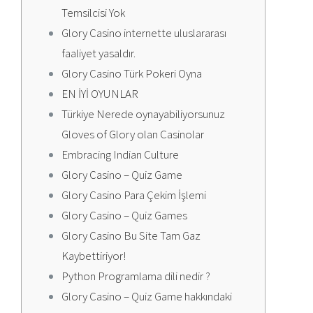
Temsilcisi Yok
Glory Casino internette uluslararası
faaliyet yasaldır.
Glory Casino Türk Pokeri Oyna
EN İYİ OYUNLAR
Türkiye Nerede oynayabiliyorsunuz
Gloves of Glory olan Casinolar
Embracing Indian Culture
Glory Casino – Quiz Game
Glory Casino Para Çekim İşlemi
Glory Casino – Quiz Games
Glory Casino Bu Site Tam Gaz
Kaybettiriyor!
Python Programlama dili nedir ?
Glory Casino – Quiz Game hakkındaki