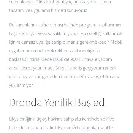
sunmaktayız. Ofis akustiği ihtiyaçlarınıza yönelik ürün
tasarımı ve uygulama hizmeti sunuyoruz.
Bu kanunların aksine olması halinde programın kullanımını
teşvik etmiyor veya yasaklamıyoruz. Bu özelliği kullanmak
için reklamsız üyeliğe sahip olmanız gerekmektedir. Mobil
uygulamamızı indirerek reklamsız aboneliğinizi
başlatabilirsiniz. Gece 00.58’de 900 TL havale yaptım
ancak ücret yatırılmadı. Sürekli sipariş geçiyorum ancak
iptal oluyor. Dün geceden beri 6-7 defa sipariş ettim ama
yüklenmiyor.
Dronda Yenilik Başladı
Likya birliğinin üç oy hakkına sahip altı kentinden biri ve
belki de en önemlisidir. Likya birliği toplantıları kentte