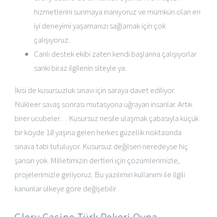
hizmetlerini sunmaya inanıyoruz ve mümkün olan en
iyi deneyimi yaşamanızı sağlamak için çok
çalışıyoruz.
Canlı destek ekibi zaten kendi başlarına çalışıyorlar
sanki biraz ilgilenin siteyle ya.
İkisi de kusursuzluk sınavı için saraya davet ediliyor.
Nükleer savaş sonrası mutasyona uğrayan insanlar. Artık
birer ucubeler… Kusursuz nesile ulaşmak çabasıyla küçük
bir köyde 18 yaşına gelen herkes güzellik noktasında
sınava tabi tutuluyor. Kusursuz değilsen neredeyse hiç
şansın yok. Milletimizin dertleri için çözümlerimizle,
projelerimizle geliyoruz. Bu yazılımın kullanımı ile ilgili
kanunlar ülkeye göre değişebilir.