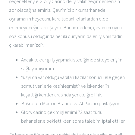
seçenekleriyle Glory Casino’de iyi vakit geçirmemenizin
zor olacağına eminiz. Çevrimiçi bir kumarhanede
oynamanın heyecanı, kara tabanlı olanlardan elde
edemeyeceğiniz bir şeydir. Bunun nedeni, çevrimiçi oyun
söz konusu olduğunda her iki dünyanın da en iyisinin tadını
çıkarabilmenizdir.
Ancak tekrar giriş yapmak istediğimde siteye erişim
sağlayamıyorum.
Yüzyılda var olduğu yapılan kazılar sonucu ele geçen
somut verilerle kesinleşmiştir ve İskender’in
kuşattığı kentler arasında yer aldığı bilinir.
Başrolleri Marlon Brando ve Al Pacino paylaşıyor.
Glory casino çekim işlemimi 72 saat türlü
bahanelerle beklettikten sonra talebimi iptal ettiler.
En başından itibaren çok çekici detayları olan hikaye, belli