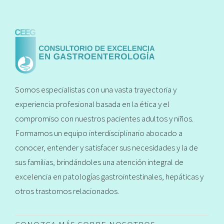
Somos especialistas con una vasta trayectoria y
experiencia profesional basada en la ética y el
compromiso con nuestros pacientes adultos y niños.
Formamos un equipo interdisciplinario abocado a
conocer, entender y satisfacer sus necesidades y la de
sus familias, brindándoles una atención integral de
excelencia en patologías gastrointestinales, hepáticas y
otros trastornos relacionados.