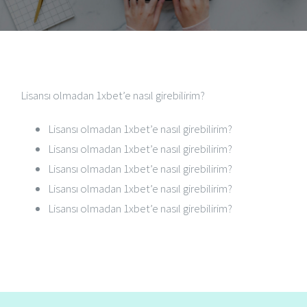
Lisansı olmadan 1xbet’e nasıl girebilirim?
Lisansı olmadan 1xbet’e nasıl girebilirim?
Lisansı olmadan 1xbet’e nasıl girebilirim?
Lisansı olmadan 1xbet’e nasıl girebilirim?
Lisansı olmadan 1xbet’e nasıl girebilirim?
Lisansı olmadan 1xbet’e nasıl girebilirim?