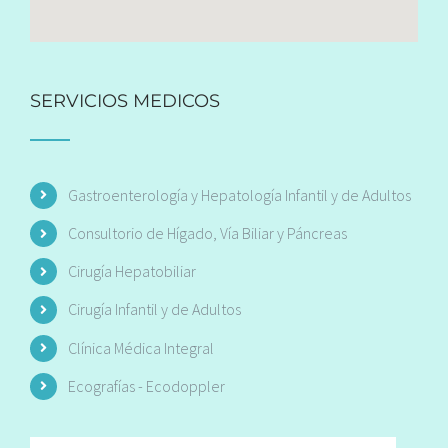
SERVICIOS MEDICOS
Gastroenterología y Hepatología Infantil y de Adultos
Consultorio de Hígado, Vía Biliar y Páncreas
Cirugía Hepatobiliar
Cirugía Infantil y de Adultos
Clínica Médica Integral
Ecografías - Ecodoppler