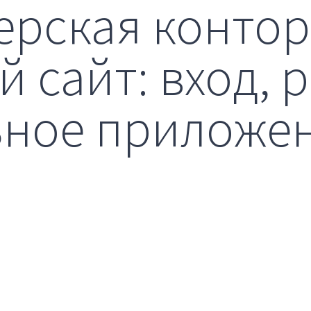
ерская контор
сайт: вход, 
ьное приложе