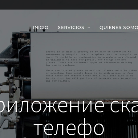
INICIO
SERVICIOS
QUIENES SOM
риложение ск
телефо