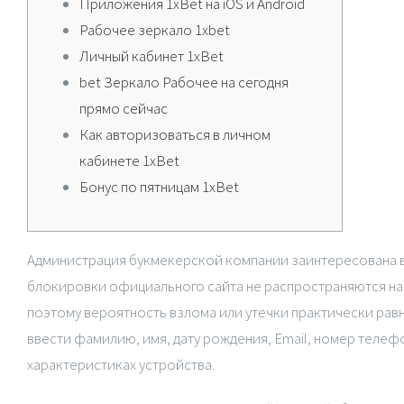
Приложения 1xBet на iOS и Android
Рабочее зеркало 1xbet
Личный кабинет 1xBet
bet Зеркало Рабочее на сегодня
прямо сейчас
Как авторизоваться в личном
кабинете 1xBet
Бонус по пятницам 1xBet
Администрация букмекерской компании заинтересована в б
блокировки официального сайта не распространяются на
поэтому вероятность взлома или утечки практически равн
ввести фамилию, имя, дату рождения, Email, номер телеф
характеристиках устройства.