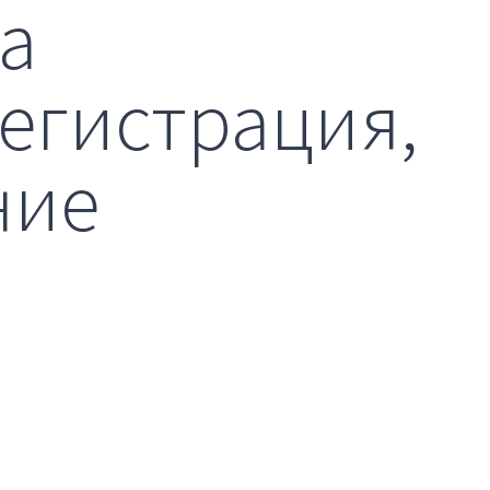
а
регистрация,
ние