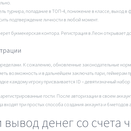
льно.
турнира, попадание в ТОП-4, понижение в классе, выход в фин
сить подтверждение личности в любой момент.
берет букмекерская контора. Регистрация в Леон открывает до
страции
 пределами. К сожалению, обновленные законодательные нор
меть возможность и в дальнейшем заключать пари, геймерам 
щадке каждому игроку присваивается ID – девятизначный набо
зарегистрированные гости. После авторизации в своем аккаун
 входят три простых способа создания аккаунта и 6 методов 
и вывод денег со счета