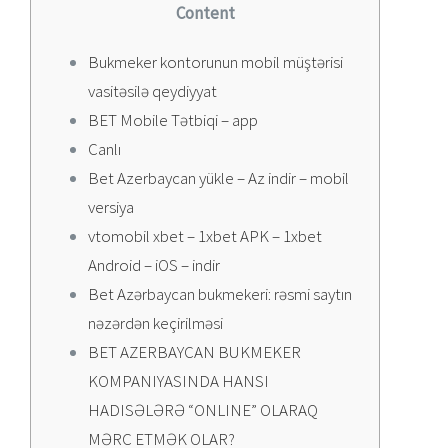
Content
Bukmeker kontorunun mobil müştərisi
vasitəsilə qeydiyyat
BET Mobile Tətbiqi – app
Canlı
Bet Azerbaycan yükle – Az indir – mobil
versiya
vtomobil xbet – 1xbet APK – 1xbet
Android – iOS – indir
Bet Azərbaycan bukmekeri: rəsmi saytın
nəzərdən keçirilməsi
BET AZERBAYCAN BUKMEKER
KOMPANIYASINDA HANSI
HADISƏLƏRƏ “ONLINE” OLARAQ
MƏRC ETMƏK OLAR?