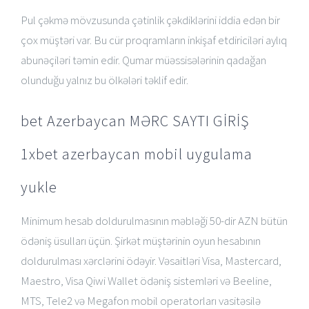
Pul çəkmə mövzusunda çətinlik çəkdiklərini iddia edən bir
çox müştəri var. Bu cür proqramların inkişaf etdiriciləri aylıq
abunəçiləri təmin edir. Qumar müəssisələrinin qadağan
olunduğu yalnız bu ölkələri təklif edir.
bet Azerbaycan MƏRC SAYTI GİRİŞ
1xbet azerbaycan mobil uygulama
yukle
Minimum hesab doldurulmasının məbləği 50-dir AZN bütün
ödəniş üsulları üçün. Şirkət müştərinin oyun hesabının
doldurulması xərclərini ödəyir. Vəsaitləri Visa, Mastercard,
Maestro, Visa Qiwi Wallet ödəniş sistemləri və Beeline,
MTS, Tele2 və Megafon mobil operatorları vasitəsilə