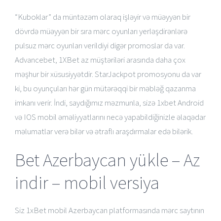
“Kuboklar” da müntəzəm olaraq işləyir və müəyyən bir
dövrdə müəyyən bir sıra mərc oyunları yerləşdirənlərə
pulsuz mərc oyunları verildiyi digər promoslar da var.
Advancebet, 1XBet az müştəriləri arasında daha çox
məşhur bir xüsusiyyətdir. StarJackpot promosyonu da var
ki, bu oyunçuları hər gün mütərəqqi bir məbləğ qazanma
imkanı verir. İndi, saydığımız məzmunla, sizə 1xbet Android
və IOS mobil əməliyyatlarını necə yapabildiğinizle əlaqədar
məlumatlar verə bilər və ətraflı araşdırmalar edə bilərik.
Bet Azerbaycan yükle – Az
indir – mobil versiya
Siz 1xBet mobil Azerbaycan platformasında mərc saytının