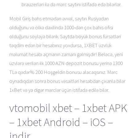
brauzerləri ilə də mərc saytını istifadə edə bilərlər.
Mobil Giriş bəhs etmədən əvvəl, saytın Rusiyadan
olduğunu və ölkə daxilində 1000-dən çox bahis ofisi
olduğunu söyləyə bilərik. Saytda böyük bonus fürsətləri
təqdim edən bir hesabınız yoxdursa, 1XBET üzvlük
məlumat hesabı açmanın zamanı gəlmişdir! Beləcə, yeni
üzvlərə verilən ilk 1000 AZN depozit bonusu yerinə 1300
TLə qədər% 200 Hoşgeldin bonusu alacaqsınız. Mərc
oynadıqdan sonra bonus vəsaitləri hesabdan çıxarıla bilər
1xBet və ya digər mərclər üçün istifadə edilə bilər.
vtomobil xbet – 1xbet APK
– 1xbet Android – iOS –
indir