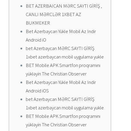
BET AZERBAICAN MƏRC SAYTI GİRİŞ ,
CANLI MƏRCLƏR 1XBET AZ
BUKMEKER
Bet Azerbaycan Yükle Mobil Az Indir
Android iO
bet Azerbaycan MƏRC SAYTI GİRİŞ
1xbet azerbaycan mobil uygulama yukle
BET Mobile APK Smartfon proqramını
yükləyin The Christian Observer
Bet Azerbaycan Yükle Mobil Az Indir
Android iOS
bet Azerbaycan MƏRC SAYTI GİRİŞ
1xbet azerbaycan mobil uygulama yukle
BET Mobile APK Smartfon proqramını
yükləyin The Christian Observer