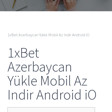
1xBet Azerbaycan Yükle Mobil Az Indir Android iO
1xBet
Azerbaycan
Yükle Mobil Az
Indir Android iO