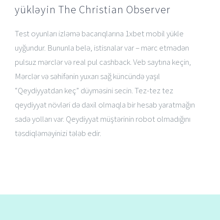
yükləyin The Christian Observer
Test oyunları izləmə bacarıqlarına 1xbet mobil yükle
uyğundur. Bununla belə, istisnalar var – mərc etmədən
pulsuz mərclər və real pul cashback. Veb saytına keçin,
Mərclər və səhifənin yuxarı sağ küncündə yaşıl
“Qeydiyyatdan keç” düyməsini secin. Tez-tez tez
qeydiyyat növləri də daxil olmaqla bir hesab yaratmağın
sadə yolları var. Qeydiyyat müştərinin robot olmadığını
təsdiqləməyinizi tələb edir.