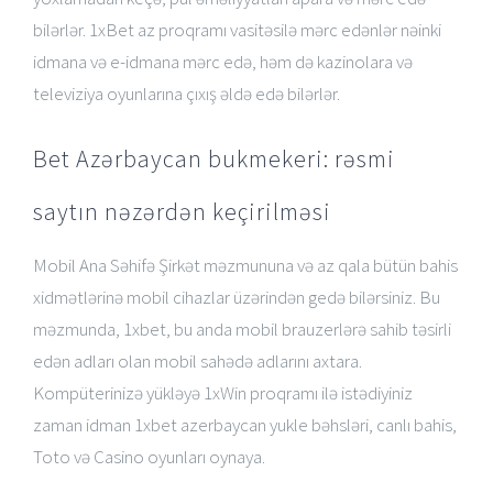
bilərlər. 1xBet az proqramı vasitəsilə mərc edənlər nəinki
idmana və e-idmana mərc edə, həm də kazinolara və
televiziya oyunlarına çıxış əldə edə bilərlər.
Bet Azərbaycan bukmekeri: rəsmi
saytın nəzərdən keçirilməsi
Mobil Ana Səhifə Şirkət məzmununa və az qala bütün bahis
xidmətlərinə mobil cihazlar üzərindən gedə bilərsiniz. Bu
məzmunda, 1xbet, bu anda mobil brauzerlərə sahib təsirli
edən adları olan mobil sahədə adlarını axtara.
Kompüterinizə yükləyə 1xWin proqramı ilə istədiyiniz
zaman idman 1xbet azerbaycan yukle bəhsləri, canlı bahis,
Toto və Casino oyunları oynaya.