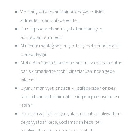
Yerli müştərilər qanuni bir bukmeyker ofisinin
xidmətlərindən istifadə edirlər.
Bu cür proqramların inkişaf etdiriciləri aylıq
abunəçiləri təmin edir.
Minimum məbləğ seçilmiş ödəniş metodundan asılı
olaraq dəyişir.
Mobil Ana Səhifə Şirkət məzmununa və az qala bütün
bahis xidmətlərinə mobil cihazlar üzərindən gedə
bilərsiniz.
Oyunun mahiyyəti ondadır ki, istifadəçidən on beş
fərqli idman tədbirinin nəticəsini proqnozlaşdırması
istənir.
Proqram vasitəsilə oyunçular ən vacib əməliyyatları –
qeydiyyatdan keçə, yoxlamadan keçə, pul
əməliyyatları apara və mərc edə bilərlər.