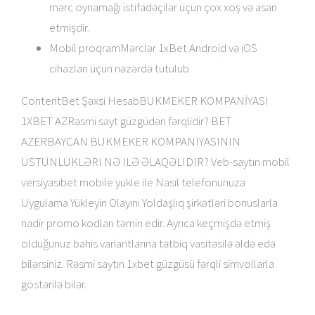
mərc oynamağı istifadəçilər üçün çox xoş və asan
etmişdir.
Mobil proqramMərclər 1xBet Android və iOS
cihazları üçün nəzərdə tutulub.
ContentBet Şəxsi HesabBUKMEKER KOMPANİYASI
1XBET AZRəsmi sayt güzgüdən fərqlidir? BET
AZERBAYCAN BUKMEKER KOMPANIYASININ
ÜSTÜNLÜKLƏRI NƏ ILƏ ƏLAQƏLIDIR? Veb-saytın mobil
versiyasıbet mobile yukle ile Nasıl telefonunuza
Uygulama Yükleyin Olayını Yoldaşlıq şirkətləri bonuslarla
nadir promo kodları təmin edir. Ayrıca keçmişdə etmiş
olduğunuz bahis variantlarına tətbiq vasitəsilə əldə edə
bilərsiniz. Rəsmi saytın 1xbet güzgüsü fərqli simvollarla
göstərilə bilər.