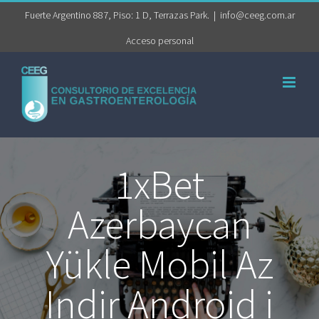
Saltar
Fuerte Argentino 887, Piso: 1 D, Terrazas Park.
|
info@ceeg.com.ar
al
Acceso personal
contenido
1xBet
Azerbaycan
Yükle Mobil Az
Indir Android i