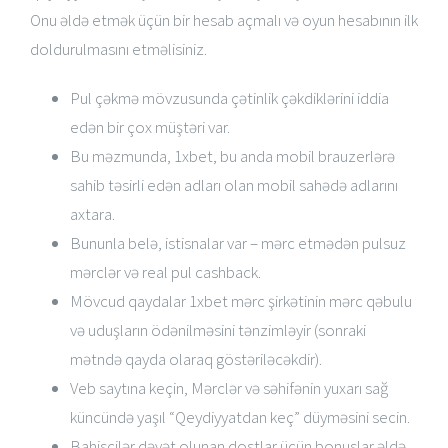
Onu əldə etmək üçün bir hesab açmalı və oyun hesabının ilk
doldurulmasını etməlisiniz.
Pul çəkmə mövzusunda çətinlik çəkdiklərini iddia
edən bir çox müştəri var.
Bu məzmunda, 1xbet, bu anda mobil brauzerlərə
sahib təsirli edən adları olan mobil sahədə adlarını
axtara.
Bununla belə, istisnalar var – mərc etmədən pulsuz
mərclər və real pul cashback.
Mövcud qaydalar 1xbet mərc şirkətinin mərc qəbulu
və uduşların ödənilməsini tənzimləyir (sonraki
mətndə qayda olaraq göstəriləcəkdir).
Veb saytına keçin, Mərclər və səhifənin yuxarı sağ
küncündə yaşıl “Qeydiyyatdan keç” düyməsini secin.
Bahisçilər dəvət olunan dostlar üçün bonuslar əldə