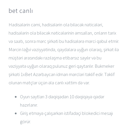
bet canlı
Hadisələrin cəmi, hadisələrin ola biləcək nəticələri,
hadisələrin ola biləcək nəticələrinin əmsalları, onların tarix
və saatı, sonra mərc şirkəti bu hadisələrə mərci qəbul etmir.
Mərcin ləğvi vəziyyətində, qaydalara uyğun olaraq, şirkət ilə
müştəri arasındakı razılaşma etibarsız sayılır və bu
vəziyyətə uyğun olaraq pulunuz geri qaytarılır. Bukmeker
şirkəti 1xBet Azərbaycan idman mərcləri təklif edir. Təklif
olunan matçlar üçün əla canlı xəttim də var.
Oyun saytları 3 dəqiqədən 10 dəqiqəyə qədər
hazırlanır.
Giriş etməyə çalışarkən istifadəçi blokedici mesajı
görür.