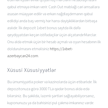
qəbul etməyə imkan verir. Cash Out məbləği cari əmsallara
əsasən müəyyən edilir və erkən nağdlaşdırmanın qəbul
edildiyi anda baş vermiş hər hansı dəyişikliklərdən birbaşa
asılıdır. İlk depozit 1xbet bonus saytda ilk dəfə
qeydiyyatdan keçən istifadəçilər üçün əlçatandırMərclər.
Onu əldə etmək üçün bir hesab açmalı və oyun hesabının ilk
doldurulmasını etməlisiniz
https://1xbet-
azerbaycan24.com
.
Xüsusi Xüsusiyyətlər
Bu ümumiyyətlə poker və kazinolarda üçün etibarlıdır. İlk
depozitonuza görə 3000 TLə qədər bonus əldə edə
bilərsiniz. Bu şəkildə, lazımlı şərtləri sağlayabiliyorsanız,
kuponunuzu ya da bahisinizi pul çəkmə imkanınız vardır.