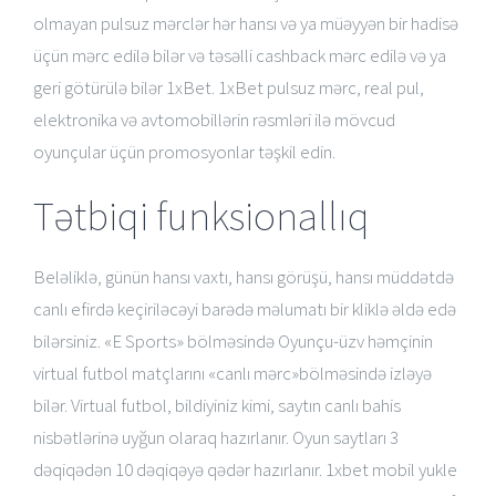
olmayan pulsuz mərclər hər hansı və ya müəyyən bir hadisə
üçün mərc edilə bilər və təsəlli cashback mərc edilə və ya
geri götürülə bilər 1xBet. 1xBet pulsuz mərc, real pul,
elektronika və avtomobillərin rəsmləri ilə mövcud
oyunçular üçün promosyonlar təşkil edin.
Tətbiqi funksionallıq
Beləliklə, günün hansı vaxtı, hansı görüşü, hansı müddətdə
canlı efirdə keçiriləcəyi barədə məlumatı bir kliklə əldə edə
bilərsiniz. «E Sports» bölməsində Oyunçu-üzv həmçinin
virtual futbol matçlarını «canlı mərc»bölməsində izləyə
bilər. Virtual futbol, bildiyiniz kimi, saytın canlı bahis
nisbətlərinə uyğun olaraq hazırlanır. Oyun saytları 3
dəqiqədən 10 dəqiqəyə qədər hazırlanır. 1xbet mobil yukle