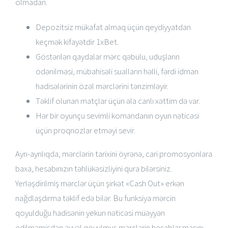
olmadan.
Depozitsiz mükafat almaq üçün qeydiyyatdan
keçmək kifayətdir 1xBet.
Göstərilən qaydalar mərc qəbulu, uduşların
ödənilməsi, mübahisəli sualların həlli, fərdi idman
hadisələrinin özəl mərclərini tənzimləyir.
Təklif olunan matçlar üçün əla canlı xəttim də var.
Hər bir oyunçu sevimli komandanın oyun nəticəsi
üçün proqnozlar etməyi sevir.
Ayrı-ayrılıqda, mərclərin tarixini öyrənə, cari promosyonlara
baxa, hesabınızın təhlükəsizliyini qura bilərsiniz.
Yerləşdirilmiş mərclər üçün şirkət «Cash Out» erkən
nağdlaşdırma təklif edə bilər. Bu funksiya mərcin
qoyulduğu hadisənin yekun nəticəsi müəyyən
edilməmişdən əvvəl qoyulmuş mərclərin hesablaşmasını