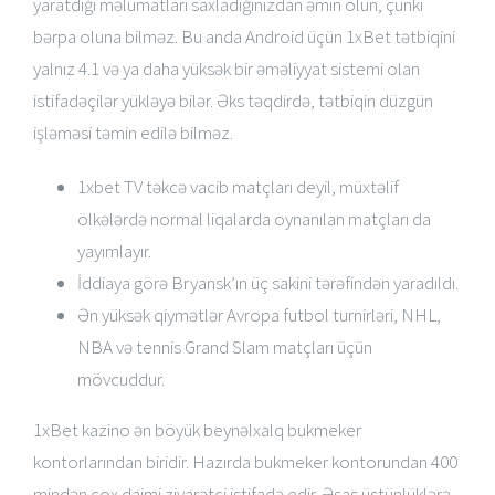
yaratdığı məlumatları saxladığınızdan əmin olun, çünki
bərpa oluna bilməz. Bu anda Android üçün 1xBet tətbiqini
yalnız 4.1 və ya daha yüksək bir əməliyyat sistemi olan
istifadəçilər yükləyə bilər. Əks təqdirdə, tətbiqin düzgün
işləməsi təmin edilə bilməz.
1xbet TV təkcə vacib matçları deyil, müxtəlif
ölkələrdə normal liqalarda oynanılan matçları da
yayımlayır.
İddiaya görə Bryansk’ın üç sakini tərəfindən yaradıldı.
Ən yüksək qiymətlər Avropa futbol turnirləri, NHL,
NBA və tennis Grand Slam matçları üçün
mövcuddur.
1xBet kazino ən böyük beynəlxalq bukmeker
kontorlarından biridir. Hazırda bukmeker kontorundan 400
mindən çox daimi ziyarətçi istifadə edir. Əsas üstünlüklərə