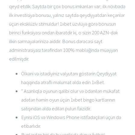
qeyd etdik. Saytda bir çox bonus imkanları var; ilk növbədə
ilk investisiya bonusu, yalnız saytda qeydiyyatdan keçənlər
üçün eksklüziv stimuldur! 1xbet üzvlüyə görə bonusun
birinci funksiyası ondan ibarətdir ki, o sizin 200 AZN-dək
ilkin sərmayələrinizə aiddir. Bonus dərəcəsi sayt
administrasiyası tərəfindən 100% məbləğində müəyyən
edilmişdir.
Ölkəni və istədiyiniz valyutanı göstərin.Qeydiyyat
haqqında ətraflı məlumat əldə edin 1xBet.
” Asanlıqla oyunun qalibi olur və ödənilən mükafat
adətən həmin oyun üçün 1xbet bingo kartlarının
satışından əldə edilən pulun faizidir.
Eynisi iOS və Windows Phone istifadəçiləri üçün də
etibarlıdır.
Bunlardan biri də bu verilişdə dünya futbol