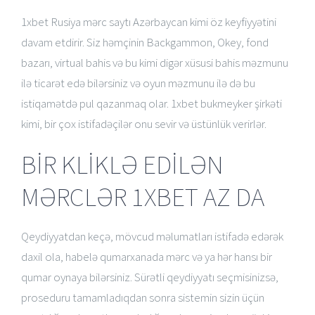
1xbet Rusiya mərc saytı Azərbaycan kimi öz keyfiyyətini
davam etdirir. Siz həmçinin Backgammon, Okey, fond
bazarı, virtual bahis və bu kimi digər xüsusi bahis məzmunu
ilə ticarət edə bilərsiniz və oyun məzmunu ilə də bu
istiqamətdə pul qazanmaq olar. 1xbet bukmеykеr şirkəti
kimi, bir çox istifadəçilər onu sevir və üstünlük verirlər.
BİR KLİKLƏ EDİLƏN
MƏRCLƏR 1XBET AZ DA
Qeydiyyatdan keçə, mövcud məlumatları istifadə edərək
daxil ola, habelə qumarxanada mərc və ya hər hansı bir
qumar oynaya bilərsiniz. Sürətli qeydiyyatı seçmisinizsə,
proseduru tamamladıqdan sonra sistemin sizin üçün