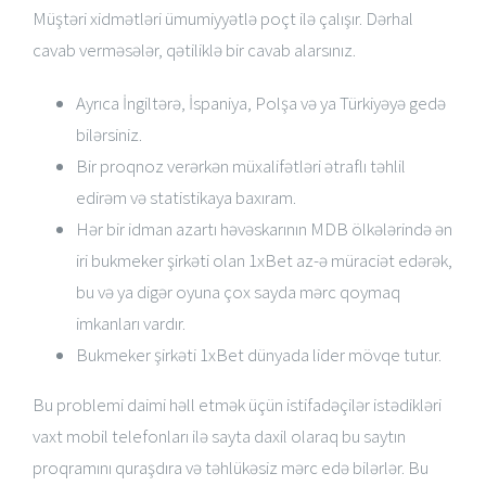
Müştəri xidmətləri ümumiyyətlə poçt ilə çalışır. Dərhal
cavab verməsələr, qətiliklə bir cavab alarsınız.
Ayrıca İngiltərə, İspaniya, Polşa və ya Türkiyəyə gedə
bilərsiniz.
Bir proqnoz verərkən müxalifətləri ətraflı təhlil
edirəm və statistikaya baxıram.
Hər bir idman azartı həvəskarının MDB ölkələrində ən
iri bukmeker şirkəti olan 1xBet az-ə müraciət edərək,
bu və ya digər oyuna çox sayda mərc qoymaq
imkanları vardır.
Bukmeker şirkəti 1xBet dünyada lider mövqe tutur.
Bu problemi daimi həll etmək üçün istifadəçilər istədikləri
vaxt mobil telefonları ilə sayta daxil olaraq bu saytın
proqramını quraşdıra və təhlükəsiz mərc edə bilərlər. Bu