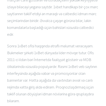
izləyə biləcəyi yeganə saytdır. 1xbet handikapı bir çox mərc
saytlarının təklif etdiyi ən maraqlı və cəlbedici idman mərc
seçimlərindən biridir. Əvvəlcə çaşqın görünə bilər, lakin
komandalarla başladığı üçün bahisləri xüsusilə cəlbedici
edir.
Sonra 1xBet ofisi haqqında ətraflı məlumat verəcəyəm.
Bukmeker şirkəti 1xBet dünyada lider mövqe tutur. Ofis
2011-ci ildən bəri İnternetdə fəaliyyət göstərir və MDB
ölkələrində xüsusilə populyardır. Rəsmi 1xBet veb saytının
interfeysində aşağıda xəbər və promosyonlar olan
bannerlər var. Hətta aşağıda da vaxtından əvvəl və canlı
rejimdə xəttə giriş əldə edirəm. Proqnozlaşdırmaq üçün
təklif olunan döyüşləri idman növlərinə görə qruplaşdıra
bilərəm.