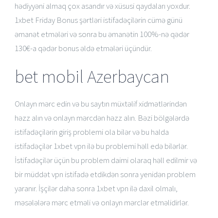
hədiyyəni almaq çox asandır və xüsusi qaydaları yoxdur.
1xbet Friday Bonus şərtləri istifadəçilərin cümə günü
əmanət etmələri və sonra bu əmanətin 100%-nə qədər
130€-a qədər bonus əldə etmələri üçündür.
bet mobil Azerbaycan
Onlayn mərc edin və bu saytın müxtəlif xidmətlərindən
həzz alın və onlayn mərcdən həzz alın. Bəzi bölgələrdə
istifadəçilərin giriş problemi ola bilər və bu halda
istifadəçilər 1xbet vpn ilə bu problemi həll edə bilərlər.
İstifadəçilər üçün bu problem daimi olaraq həll edilmir və
bir müddət vpn istifadə etdikdən sonra yenidən problem
yaranır. İşçilər daha sonra 1xbet vpn ilə daxil olmalı,
məsələlərə mərc etməli və onlayn mərclər etməlidirlər.