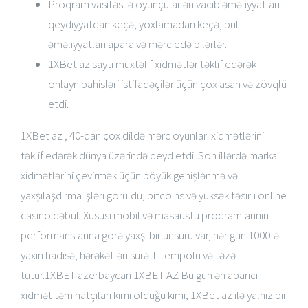
Proqram vasitəsilə oyunçular ən vacib əməliyyatları –
qeydiyyatdan keçə, yoxlamadan keçə, pul
əməliyyatları apara və mərc edə bilərlər.
1XBet az saytı müxtəlif xidmətlər təklif edərək
onlayn bahisləri istifadəçilər üçün çox asan və zövqlü
etdi.
1XBet az , 40-dan çox dildə mərc oyunları xidmətlərini
təklif edərək dünya üzərində qeyd etdi. Son illərdə marka
xidmətlərini çevirmək üçün böyük genişlənmə və
yaxşılaşdırma işləri görüldü, bitcoins və yüksək təsirli online
casino qəbul. Xüsusi mobil və masaüstü proqramlarının
performanslarına görə yaxşı bir ünsürü var, hər gün 1000-ə
yaxın hadisə, hərəkətləri sürətli tempolu və təzə
tutur.1XBET azerbaycan 1XBET AZ Bu gün ən aparıcı
xidmət təminatçıları kimi olduğu kimi, 1XBet az ilə yalnız bir