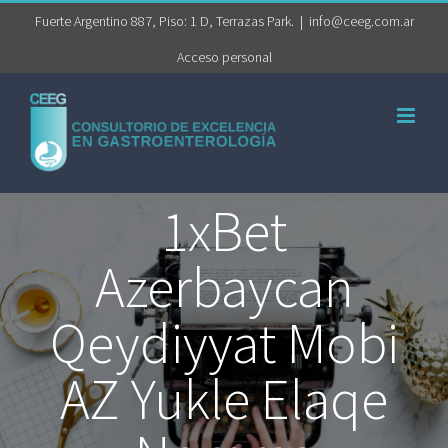
Saltar
Fuerte Argentino 887, Piso: 1 D, Terrazas Park.
|
info@ceeg.com.ar
al
Acceso personal
contenido
1xBet
Azerbaycan
Qeydiyyat Mobi
AZ Yukle Elaqe