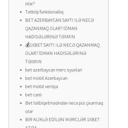
olar?
Tətbiqi funksionallıq
BET AZERBAYCAN SAYTI ILƏ NECƏ
QAZANMAQ OLAR? İDMAN
HADISƏLƏRINƏ TƏXMIN
💰1XBET SAYTI ILƏ NECƏ QAZANMAQ
OLAR? İDMAN HADISƏLƏRINƏ
TƏXMIN
bet azerbaycan merc oyunlari
bet mobil Azerbaycan
bet mobil versiya
bet canlı
Bet tətbiqetməsindən necə pul çıxarmaq
olar
BİR KLİKLƏ EDİLƏN MƏRCLƏR 1XBET
AZ DA