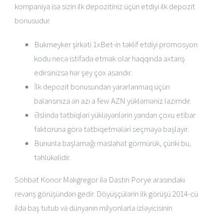
kompaniya isə sizin ilk depozitiniz üçün etdiyi ilk depozit
bonusudur.
Bukmeyker şirkəti 1xBet-in təklif etdiyi promosyon
kodu necə istifadə etmək olar haqqında axtarış
edirsinizsə hər şey çox asandır.
İlk depozit bonusundan yararlanmaq üçün
balansınıza ən azı a few AZN yükləməniz lazımdır.
Əslində tətbiqləri yükləyənlərin yarıdan çoxu etibar
faktoruna görə tətbiqetmələri seçməyə başlayır.
Bununla başlamağı məsləhət görmürük, çünki bu,
təhlükəlidir.
Söhbət Konor Makgregor ilə Dastin Porye arasındakı
revanş görüşündən gedir. Döyüşçülərin ilk görüşü 2014-cü
ildə baş tutub və dünyanın milyonlarla izləyicisinin