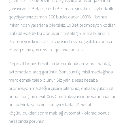
şirkəti sizin ilk depozitinizdə yüksək bonuslar qazanma
şansını verir. Belə ki, siz 1xBet mərc şirkətinin saytında ilk
qeydiyyatınız zamanı 100 bucks qədər 100%-li bonus
imkanından yararlana bilərsiniz. 1xBet promosyon kodları
istifadə edərək bu bonusların məbləğini artıra bilərsiniz.
Promosyon kodu təklifi sayəsində siz xoşgəldin bonusu
olaraq daha çox reward qazanacaqsınız.
Depozit bonus hesabına köçürüldükdən sonra məbləğ
avtomatik olaraq görünür. Bonusun üç misli məbləğində
mərc etmək tələb olunur. Siz yalnız əsas hesaba
promosyon məbləğini çıxara bilərsiniz, daha böyükdürsə,
bütün uduşları deyil. Xoş Cümə aksiyasından yararlananlar
bu tədbirdə şanslarını sınaya bilərlər. Əmanət
köçürüldükdən sonra məbləğ avtomatik olaraq bonus
hesabında görünür.