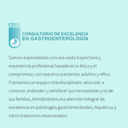
Somos especialistas con una vasta trayectoria y
experiencia profesional basada en la ética y el
compromiso con nuestros pacientes adultos y niños.
Formamos un equipo interdisciplinario abocado a
conocer, entender y satisfacer sus necesidades y la de
sus familias, brindándoles una atención integral de
excelencia en patologías gastrointestinales, hepáticas y
otros trastornos relacionados.