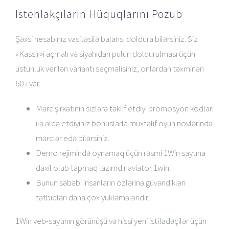
Istehlakçıların Hüquqlarını Pozub
Şəxsi hesabınız vasitəsilə balansı doldura bilərsiniz. Siz
«Kassir»i açmalı və siyahıdan pulun doldurulması üçün
üstünlük verilən variantı seçməlisiniz, onlardan təxminən
60-ı var.
Mərc şirkətinin sizlərə təklif etdiyi promosyon kodları
ilə əldə etdiyiniz bonuslarla müxtəlif oyun növlərində
mərclər edə bilərsiniz.
Demo rejimində oynamaq üçün rəsmi 1Win saytına
daxil olub tapmaq lazımdır aviator 1win.
Bunun səbəbi insanların özlərinə güvəndikləri
tətbiqləri daha çox yükləmələridir.
1Win veb-saytının görünüşü və hissi yeni istifadəçilər üçün