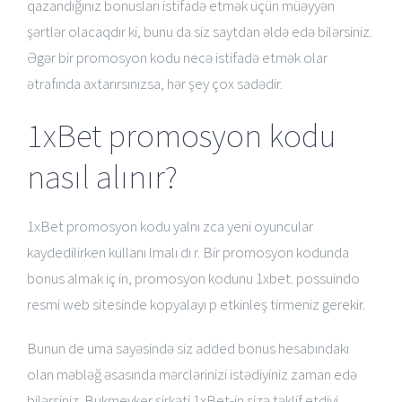
qazandığınız bonusları istifadə etmək üçün müəyyən
şərtlər olacaqdır ki, bunu da siz saytdan əldə edə bilərsiniz.
Əgər bir promosyon kodu necə istifadə etmək olar
ətrafında axtarırsınızsa, hər şey çox sadədir.
1xBet promosyon kodu
nasıl alınır?
1xBet promosyon kodu yalnı zca yeni oyuncular
kaydedilirken kullanı lmalı dı r. Bir promosyon kodunda
bonus almak iç in, promosyon kodunu 1xbet. possuindo
resmi web sitesinde kopyalayı p etkinleş tirmeniz gerekir.
Bunun de uma sayəsində siz added bonus hesabındakı
olan məbləğ əsasında mərclərinizi istədiyiniz zaman edə
bilərsiniz. Bukmeyker şirkəti 1xBet-in sizə təklif etdiyi