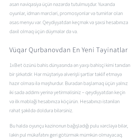
asan naviqasiya üçün nəzərdə tutulmuşdur. Yuxarıda
oyunlar, idman mərcləri, promosyonlar və turnirlər olan
əsas menyu var. Qeydiyyatdan keçmək və şəxsi hesabınıza
daxil olmaq üçün düymələr də va.
Vüqar Qurbanovdan En Yeni Təyinatlar
1xBet özünü bahis dünyasında ən yaxşı bahisçi kimi tanıdan
bir şirkətdir. Hər müştəriyə əlverişli şərtlər təklif etməyə
hazır olması ilə məşhurdur. Buradan başlamaq üçün yalnız
iki sadə addımı yerinə yetirməlisiniz – qeydiyyatdan keçin
və ilk məbləği hesabınıza köçürün. Hesabınızı istənilən
rahat şəkildə doldura bilərsiniz.
Bu halda oyunçu kazinonun bağışladığı pulu xərcləyə bilər,
lakin pul mükafatını geri götürmək mümkün olmayacaq.