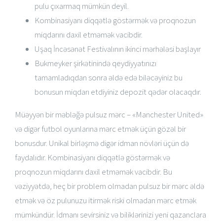
pulu çıxarmaq mümkün deyil.
Kombinasiyanı diqqətlə göstərmək və proqnozun
miqdarını daxil etməmək vacibdir.
Uşaq İncəsənət Festivalının ikinci mərhələsi başlayır
Bukmeyker şirkətinində qeydiyyatınızı
tamamladıqdan sonra əldə edə biləcəyiniz bu
bonusun miqdarı etdiyiniz depozit qədər olacaqdır.
Müəyyən bir məbləğə pulsuz mərc – «Manchester United»
və digər futbol oyunlarına mərc etmək üçün gözəl bir
bonusdur. Unikal birləşmə digər idman növləri üçün də
faydalıdır. Kombinasiyanı diqqətlə göstərmək və
proqnozun miqdarını daxil etməmək vacibdir. Bu
vəziyyətdə, heç bir problem olmadan pulsuz bir mərc əldə
etmək və öz pulunuzu itirmək riski olmadan mərc etmək
mümkündür. İdmanı sevirsiniz və biliklərinizi yeni qazanclara