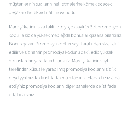
müştərilərinin suallarını həll etmələrinə kömək edəcək
peşəkar dəstək xidməti mövcuddur.
Mərc şirkətinin sizə təklif etdiyi çoxsaylı 1xBet promosyon
kodu ilə siz də yüksək məbləğdə bonuslar qazana bilərsiniz.
Bonus qazan Promosiya kodları sayt tərəfindən sizə təklif
edilir və siz həmin promosiya kodunu daxil edib yüksək
bonuslardan yararlana bilərsiniz. Mərc şirkətinin saytı
tərəfindən xüsusilə yaradılmış promosiya kodlarını siz ilk
qeydiyyatnızda da istifadə edə bilərsiniz. Eləcə də siz əldə
etdiyiniz promosiya kodlarını digər sahələrdə də istifadə
edə bilərsiniz.