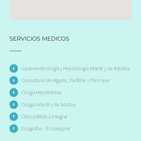
SERVICIOS MEDICOS
Gastroenterología y Hepatología Infantil y de Adultos
Consultorio de Hígado, Vía Biliar y Páncreas
Cirugía Hepatobiliar
Cirugía Infantil y de Adultos
Clínica Médica Integral
Ecografías - Ecodoppler