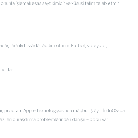
 onunla işləmək əsas sayt kimidir və xüsusi təlim tələb etmir.
adəçilərə iki hissədə təqdim olunur. Futbol, ​​voleybol,
dırlar.
dur, proqram Apple texnologiyasında məqbul işləyir. İndi iOS-da
 bəziləri quraşdırma problemlərindən danışır – populyar