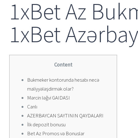
1xBet Az Bukm
1xBet Azərbayc
Content
Bukmeker kontorunda hesabı necə
maliyyələşdirmək olar?
Mərcin ləğvi GAIDASI
Canlı
AZERBAYCAN SAYTININ QAYDALARI
İlk depozit bonusu
Bet Az Promos və Bonuslar