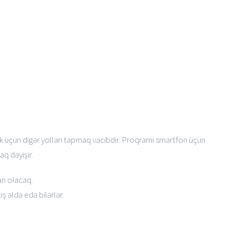
ək üçün digər yolları tapmaq vacibdir. Proqramı smartfon üçün
q dəyişir.
an olacaq.
 əldə edə bilərlər.