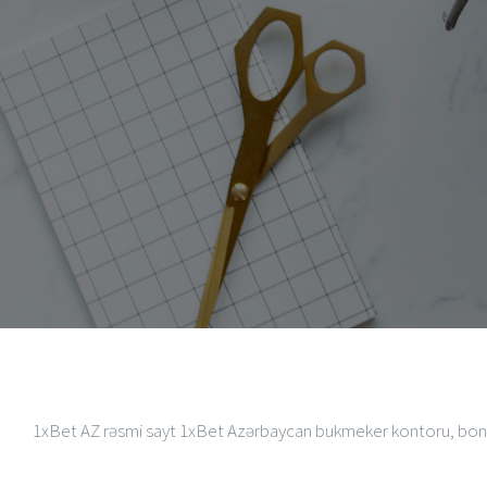
1xBet AZ rəsmi sayt 1xBet Azərbaycan bukmeker kontoru, bon