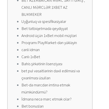
BET AZERBAICAN MƏRC SAYTI GİRİŞ ,
CANLI MƏRCLƏR 1XBET AZ
BUKMEKER
Uyğunluq və spesifikasiyalar
Bet tətbiqetmədə qeydiyyat
Android üçün 1xBet mobil müştəri
Proqramı PlayMarket-dən yükləyin
canli idman
Canlı 1xBet
Bahis şirkətinin lisenziyası
bet pul vəsaitlərinin daxil edilməsi və
çıxarılması üsulları
Bet-də mərcdən imtina etmək
mümkündürmü?
İdmana necə mərc etmək olar?
Bet bonusları