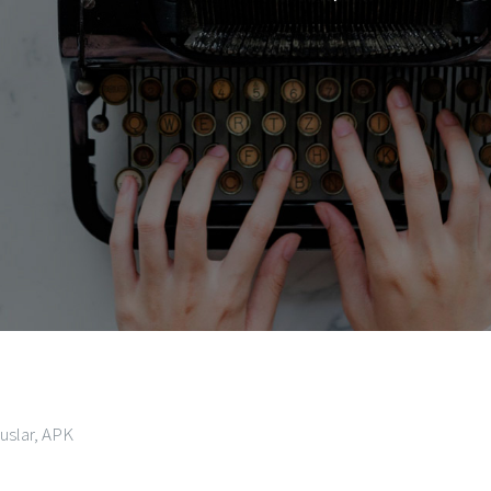
uslar, APK