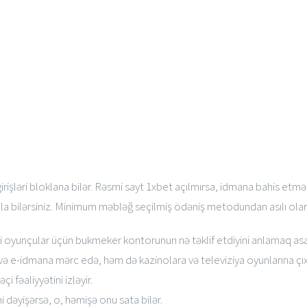
işləri bloklana bilər. Rəsmi sayt 1xbet açılmırsa, idmana bahis etm
la bilərsiniz. Minimum məbləğ seçilmiş ödəniş metodundan asılı olara
li oyunçular üçün bukmeker kontorunun nə təklif etdiyini anlamaq as
ə e-idmana mərc edə, həm də kazinolara və televiziya oyunlarına çıxış
çi fəaliyyətini izləyir.
dəyişərsə, o, həmişə onu sata bilər.