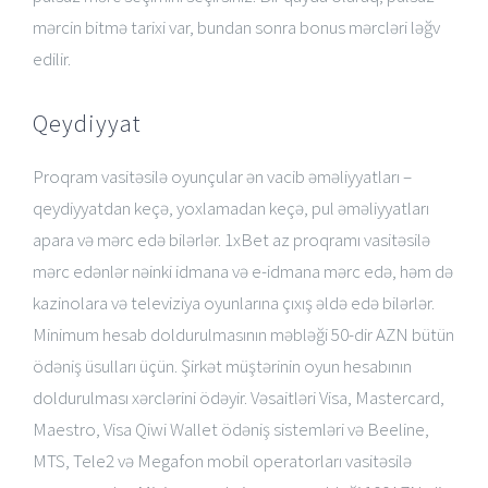
mərcin bitmə tarixi var, bundan sonra bonus mərcləri ləğv
edilir.
Qeydiyyat
Proqram vasitəsilə oyunçular ən vacib əməliyyatları –
qeydiyyatdan keçə, yoxlamadan keçə, pul əməliyyatları
apara və mərc edə bilərlər. 1xBet az proqramı vasitəsilə
mərc edənlər nəinki idmana və e-idmana mərc edə, həm də
kazinolara və televiziya oyunlarına çıxış əldə edə bilərlər.
Minimum hesab doldurulmasının məbləği 50-dir AZN bütün
ödəniş üsulları üçün. Şirkət müştərinin oyun hesabının
doldurulması xərclərini ödəyir. Vəsaitləri Visa, Mastercard,
Maestro, Visa Qiwi Wallet ödəniş sistemləri və Beeline,
MTS, Tele2 və Megafon mobil operatorları vasitəsilə