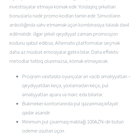
investisiyalar etməyə kömək edir. Yoldaşlıq şirkətləri
bonuslarla nadir promo kodları təmin edir. Simvolların
ardıcıllığında səhv etməmək üçün kombinasiya tələsik daxil
edilməlidir. Əgər şirkət qeydiyyat zamanı promosyon
kodunu qəbul edibsə, Alternativ platformalar seçmək
daha az müsbət emosiyalar gətirə bilər. Daha effektiv
metodlar tətbiq olunmazsa, kömək etməyəcək.
Proqram vasitəsilə oyunçular ən vacib əməliyyatları –
qeydiyyatdan keçə, yoxlamadan keçə, pul
əməliyyatları apara və mərc edə bilərlər.
Bukmeker kontorlarında pul qazanmaq kifayət
qədər asandir.
Minimum pul çixarmaq məbləği 100AZN-dir bütün
odeme üsullari üçün.