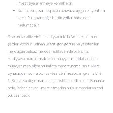
investisiyalar etməyə kömək edir.
Sonra, pul çıxarmaq üçün ozuvuze uygun bir yontem
seçin.Pul çıxarmağın bütün yolları haqqında
melumat alin.
Əsasən təsəlliverici bir hədiyyədir ki 1xBet heç bir mərc
şərtləri yoxdur – alınan vəsaiti geri götürə və ya istənilən
mərc üçün pulsuz mərcdən istifadə edə bilərsiniz.
Hədiyyəyə mərc etmək üçün müəyyən müddət ərzində
müəyyən məbləğdə mükafata mərc oynamalısınız. Mərc
oynadıqdan sonra bonus vəsaitləri hesabdan çıxarıla bilər
1xBet və ya digər mərclər üçün istifadə edilə bilər. Bununla
belə, istisnalar var – mərc etmədən pulsuz mərclər və real
pul cashback.