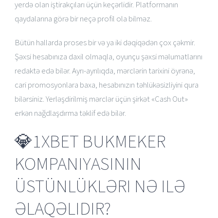
yerdə olan iştirakçıları üçün keçərlidir. Platformanın
qaydalarına görə bir neçə profil ola bilməz.
Bütün hallarda proses bir və ya iki dəqiqədən çox çəkmir.
Şəxsi hesabınıza daxil olmaqla, oyunçu şəxsi məlumatlarını
redaktə edə bilər. Ayrı-ayrılıqda, mərclərin tarixini öyrənə,
cari promosyonlara baxa, hesabınızın təhlükəsizliyini qura
bilərsiniz. Yerləşdirilmiş mərclər üçün şirkət «Cash Out»
erkən nağdlaşdırma təklif edə bilər.
💎1XBET BUKMEKER
KOMPANIYASININ
ÜSTÜNLÜKLƏRI NƏ ILƏ
ƏLAQƏLIDIR?