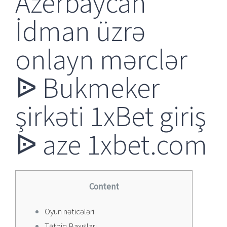
Azerbaycan
İdman üzrə
onlayn mərclər
ᐉ Bukmeker
şirkəti 1xBet giriş
ᐉ aze 1xbet.com
Content
Oyun nəticələri
Tətbiq Baxışları