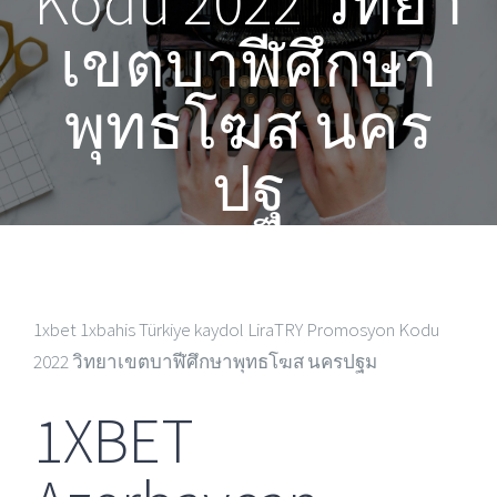
Kodu 2022 วิทยา
เขตบาฬีศึกษา
พุทธโฆส นคร
ปฐ
1xbet 1xbahis Türkiye kaydol LiraTRY Promosyon Kodu
2022 วิทยาเขตบาฬีศึกษาพุทธโฆส นครปฐม
1XBET