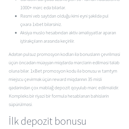
1000+ mərc edə bilərlər.
Rəsmi veb saytdan olduğu kimi eyni şəkildə pul
çıxara 1xbet bilərsiniz.
Aksiya muslo hesabından aktiv əməliyyatlar aparan
iştirakçıların arasında keçirilir.
Adətən pulsuz promosyon kodları ilə bonusların çevrilməsi
üçün öncədən müəyyən miqdarda mərclərin edilməsi tələb
oluna bilər. 1xBet promosyon kodu ilə bonusu w tamtym
miejscu çevirmək üçün reward miqdarının 35 misli
qədərindən çox məbləğ depozit qoyulub mərc edilməlidir.
Kompleks bir riyazi bir formula hesablanan bahislərin
süpürülməsi.
İlk depozit bonusu