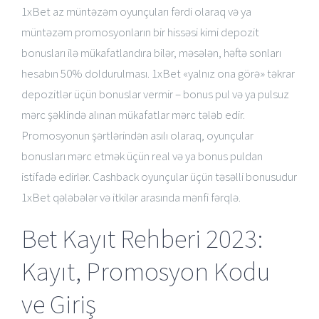
1xBet az müntəzəm oyunçuları fərdi olaraq və ya
müntəzəm promosyonların bir hissəsi kimi depozit
bonusları ilə mükafatlandıra bilər, məsələn, həftə sonları
hesabın 50% doldurulması. 1xBet «yalnız ona görə» təkrar
depozitlər üçün bonuslar vermir – bonus pul və ya pulsuz
mərc şəklində alınan mükafatlar mərc tələb edir.
Promosyonun şərtlərindən asılı olaraq, oyunçular
bonusları mərc etmək üçün real və ya bonus puldan
istifadə edirlər. Cashback oyunçular üçün təsəlli bonusudur
1xBet qələbələr və itkilər arasında mənfi fərqlə.
Bet Kayıt Rehberi 2023:
Kayıt, Promosyon Kodu
ve Giriş