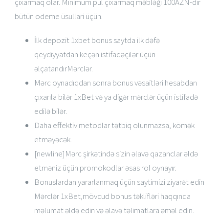
çıxarmaq olar. Minimum pul çixarmaq məbləği 100AZN-dir
bütün odeme üsullari üçün.
İlk depozit 1xbet bonus saytda ilk dəfə
qeydiyyatdan keçən istifadəçilər üçün
əlçatandırMərclər.
Mərc oynadıqdan sonra bonus vəsaitləri hesabdan
çıxarıla bilər 1xBet və ya digər mərclər üçün istifadə
edilə bilər.
Daha effektiv metodlar tətbiq olunmazsa, kömək
etməyəcək.
[newline]Mərc şirkətində sizin əlavə qazanclar əldə
etməniz üçün promokodlar əsas rol oynayır.
Bonuslardan yararlanmaq üçün saytimizi ziyarət edin
Mərclər 1xBet,mövcud bonus təklifləri haqqında
məlumat əldə edin və əlavə təlimatlara əməl edin.