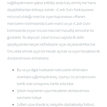
nağdlaşdırmanın qəbul edildiyi anda baş vermiş hər hansı
dəyişikliklərdən birbaşa asılıdır. «Cash Out» funksiyasının
mövcud olduğu mərclər oyun kuponunun «Mənim
mərclərim» bölməsində (canlı mərc) və ya «Cash Out»
bölməsində (oyun öncəsi mərclər) müvafiq simvollar ilə
göstərilir. İlk depozit 1xbet bonus saytda ilk dəfə
qeydiyyatdan keçən istifadəçilər üçün əlçatandırMərclər.
Onu əldə etmək üçün bir hesab açmalı və oyun hesabının ilk
doldurulmasını etməlisiniz.
Bu və ya digər hadisənin nəticəsinin ehtimalını
asanlıqla uyğunlaşdıraraq, oyunçu öz proqnozunu
tərtib edə və kuponu tərtib edə bilər.
Şirkət müştərinin oyun hesabının doldurulması
xərclərini ödəyir.
1xBet uzun illərdir ki, inkişafını dəstəklədiyi futbol,