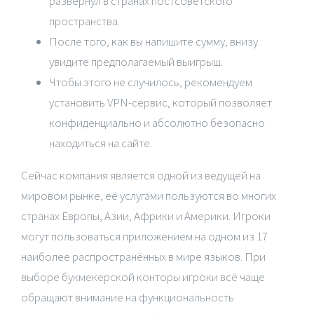
развернул в странах постсоветского
пространства.
После того, как вы напишите сумму, внизу
увидите предполагаемый выигрыш.
Чтобы этого не случилось, рекомендуем
установить VPN-сервис, который позволяет
конфиденциально и абсолютно безопасно
находиться на сайте.
Сейчас компания является одной из ведущей на
мировом рынке, её услугами пользуются во многих
странах Европы, Азии, Африки и Америки. Игроки
могут пользоваться приложением на одном из 17
наиболее распространённых в мире языков. При
выборе букмекерской конторы игроки всё чаще
обращают внимание на функциональность