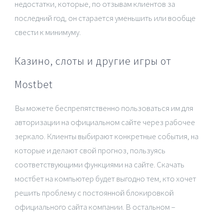
недостатки, которые, по отзывам клиентов за
последний год, он старается уменьшить или вообще
свести к минимуму.
Казино, слоты и другие игры от
Mostbet
Вы можете беспрепятственно пользоваться им для
авторизации на официальном сайте через рабочее
зеркало. Клиенты выбирают конкретные события, на
которые и делают свой прогноз, пользуясь
соответствующими функциями на сайте. Скачать
мостбет на компьютер будет выгодно тем, кто хочет
решить проблему с постоянной блокировкой
официального сайта компании. В остальном –