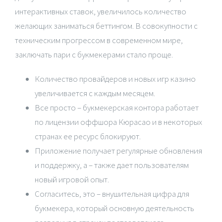
интерактивных ставок, увеличилось количество
желающих заниматься беттингом. В совокупности с
техническим прогрессом в современном мире,
заключать пари с букмекерами стало проще.
Количество провайдеров и новых игр казино
увеличивается с каждым месяцем.
Все просто – букмекерская контора работает
по лицензии оффшора Кюрасао и в некоторых
странах ее ресурс блокируют.
Приложение получает регулярные обновления
и поддержку, а – также дает пользователям
новый игровой опыт.
Согласитесь, это – внушительная цифра для
букмекера, который основную деятельность