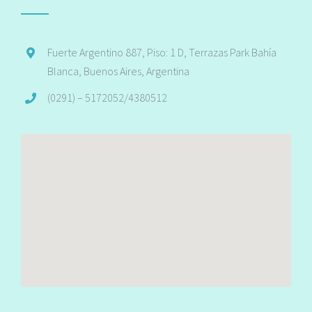
Fuerte Argentino 887, Piso: 1 D, Terrazas Park Bahía
Blanca, Buenos Aires, Argentina
(0291) – 5172052/4380512