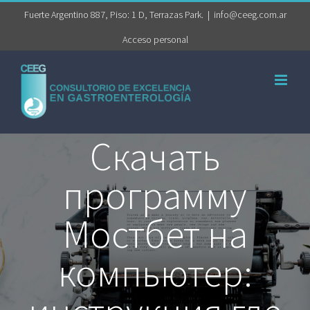
Saltar
Fuerte Argentino 887, Piso: 1 D, Terrazas Park.
|
info@ceeg.com.ar
al
Acceso personal
contenido
Скачать
программу
Мостбет на
компьютер: