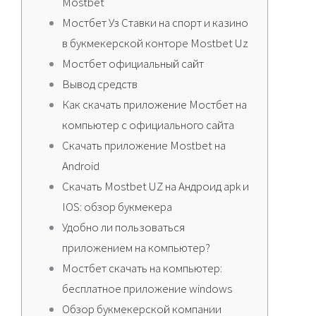
Mostbet
Мостбет Уз Ставки на спорт и казино
в букмекерской конторе Mostbet Uz
Мостбет официальный сайт
Вывод средств
Как скачать приложение Мостбет на
компьютер с официального сайта
Скачать приложение Mostbet на
Android
Скачать Mostbet UZ на Андроид apk и
IOS: обзор букмекера
Удобно ли пользоваться
приложением на компьютер?
Мостбет скачать на компьютер:
бесплатное приложение windows
Обзор букмекерской компании