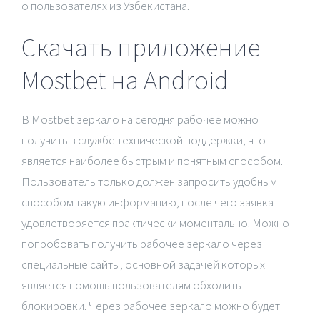
о пользователях из Узбекистана.
Скачать приложение
Mostbet на Android
В Mostbet зеркало на сегодня рабочее можно
получить в службе технической поддержки, что
является наиболее быстрым и понятным способом.
Пользователь только должен запросить удобным
способом такую информацию, после чего заявка
удовлетворяется практически моментально. Можно
попробовать получить рабочее зеркало через
специальные сайты, основной задачей которых
является помощь пользователям обходить
блокировки. Через рабочее зеркало можно будет