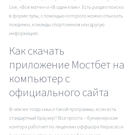
Live, «Все матчи» и «В один клик». Есть раздел поиска
в форме лупы, с помощью которого можно отыскать
поединки, команды спортсменов или другую
информацию.
Как скачать
приложение Мостбет на
компьютер с
официального сайта
В чем же тогда смысл такой программы, если есть
стандартный браузер? Все просто – букмекерская
контора работает по лицензии оффшора Кюрасао и