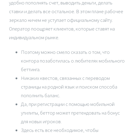
удобно пополнять счет, выводить деньги, делать
ставки и делать все остальное. В этом плане рабочее
зеркало ничем не уступает официальному сайту.
Оператор поощряет клиентов, которые ставят на
индивидуальном рынке.
Поэтому можно смело сказать о том, что
контора позаботилась о любителях мобильного
беттинга.
Никаких квестов, связанных с переводом
страницы на родной язык и поиском способа
пополнить баланс.
Да, при регистрации с помощью мобильной
утилиты, беттор может претендовать на бонус
для новых игроков.
Здесь есть все необходимое, чтобы