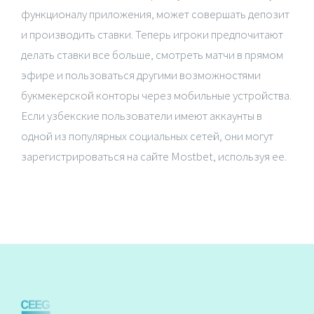
функционалу приложения, может совершать депозит
и производить ставки. Теперь игроки предпочитают
делать ставки все больше, смотреть матчи в прямом
эфире и пользоваться другими возможностями
букмекерской конторы через мобильные устройства.
Если узбекские пользователи имеют аккаунты в
одной из популярных социальных сетей, они могут
зарегистрироваться на сайте Mostbet, используя ее.