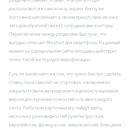
разделы «Главная», «Лайв», «Купон» и «Тор»
располагаются в самом низу экрана. Внизу же
постоянно напоминает о своем присутствии иконка
чата для обратной связи с сотрудниками конторы.
Переключение между разделами быстрое, что
выгодно отличает Mostbet для смартфона. На данный
момент на официальном сайте площадки действует
точно такой же порядок верификации.
Суть ее заключается в том, что нужно быстро сделать
ставку, пока самолёт не стартовал, и вовремя ее
закрыть! Новичкам предлагается демонстрационная
версия для изучения тонкостей и правил каждого
слота. Любители карточных игр найдут здесь
несколько разновидностей рулетки (русская,
европейская, французская, американская), блек джек