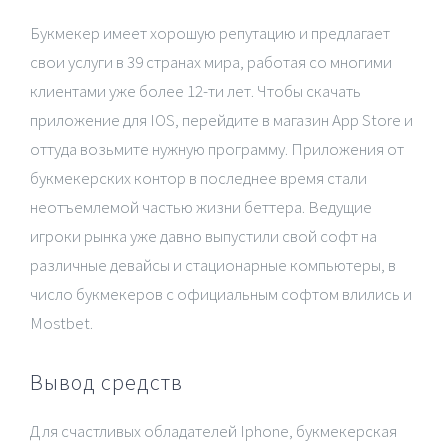
Букмекер имеет хорошую репутацию и предлагает
свои услуги в 39 странах мира, работая со многими
клиентами уже более 12-ти лет. Чтобы скачать
приложение для IOS, перейдите в магазин App Store и
оттуда возьмите нужную программу. Приложения от
букмекерских контор в последнее время стали
неотъемлемой частью жизни беттера. Ведущие
игроки рынка уже давно выпустили свой софт на
различные девайсы и стационарные компьютеры, в
число букмекеров с официальным софтом влились и
Mostbet.
Вывод средств
Для счастливых обладателей Iphone, букмекерская