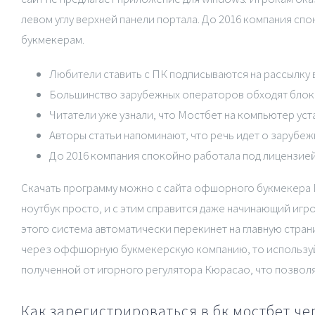
левом углу верхней панели портала. До 2016 компания с
букмекерам.
Любители ставить с ПК подписываются на рассылку в
Большинство зарубежных операторов обходят блок
Читатели уже узнали, что Мостбет на компьютер уста
Авторы статьи напоминают, что речь идет о зарубеж
До 2016 компания спокойно работала под лицензией
Скачать программу можно с сайта офшорного букмекера M
ноутбук просто, и с этим справится даже начинающий игро
этого система автоматически перекинет на главную стран
через оффшорную букмекерскую компанию, то используйт
полученной от игорного регулятора Кюрасао, что позволя
Как зарегистрироваться в бк мостбет ч