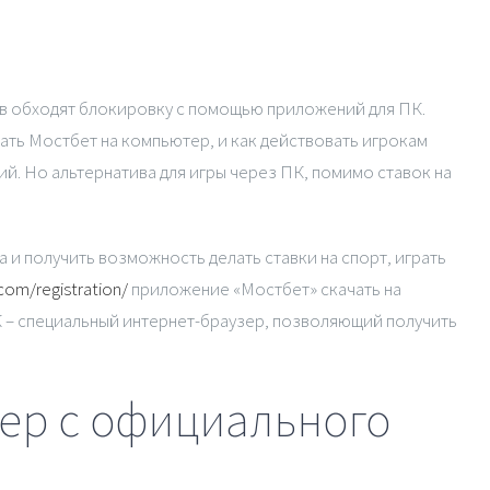
в обходят блокировку с помощью приложений для ПК.
ать Мостбет на компьютер, и как действовать игрокам
. Но альтернатива для игры через ПК, помимо ставок на
 получить возможность делать ставки на спорт, играть
com/registration/
приложение «Мостбет» скачать на
ПК – специальный интернет-браузер, позволяющий получить
ер с официального