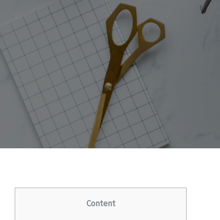
Content