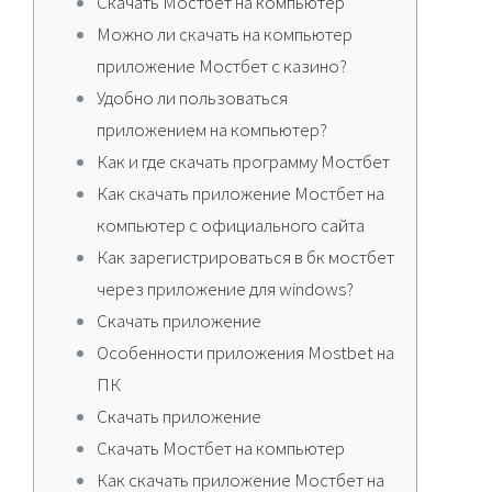
Скачать Мостбет на компьютер
Можно ли скачать на компьютер
приложение Мостбет с казино?
Удобно ли пользоваться
приложением на компьютер?
Как и где скачать программу Мостбет
Как скачать приложение Мостбет на
компьютер с официального сайта
Как зарегистрироваться в бк мостбет
через приложение для windows?
Скачать приложение
Особенности приложения Mostbet на
ПК
Скачать приложение
Скачать Мостбет на компьютер
Как скачать приложение Мостбет на