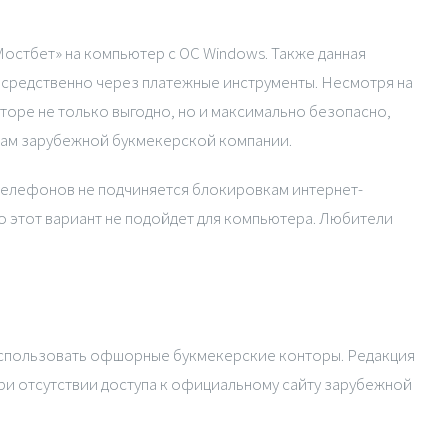
остбет» на компьютер с ОС Windows. Также данная
осредственно через платежные инструменты. Несмотря на
нторе не только выгодно, но и максимально безопасно,
шкам зарубежной букмекерской компании.
 телефонов не подчиняется блокировкам интернет-
о этот вариант не подойдет для компьютера. Любители
т использовать офшорные букмекерские конторы. Редакция
ри отсутствии доступа к официальному сайту зарубежной