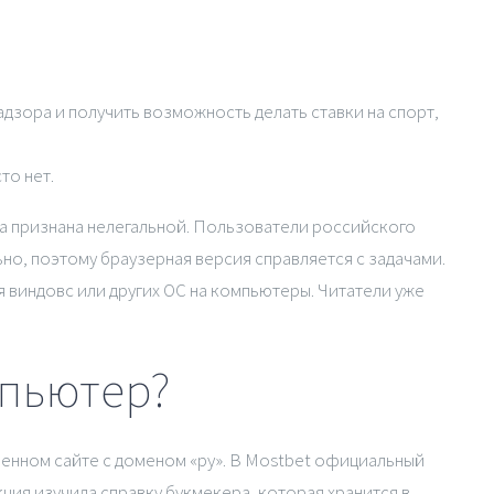
зора и получить возможность делать ставки на спорт,
то нет.
а признана нелегальной. Пользователи российского
ьно, поэтому браузерная версия справляется с задачами.
 виндовс или других ОС на компьютеры. Читатели уже
мпьютер?
менном сайте с доменом «ру». В Mostbet официальный
ция изучила справку букмекера, которая хранится в