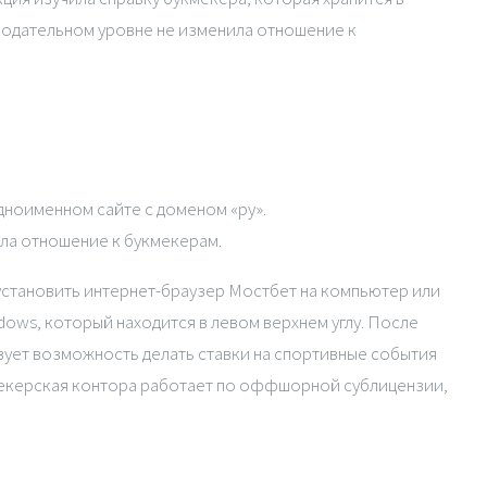
онодательном уровне не изменила отношение к
одноименном сайте с доменом «ру».
ла отношение к букмекерам.
установить интернет-браузер Мостбет на компьютер или
dows, который находится в левом верхнем углу. После
твует возможность делать ставки на спортивные события
мекерская контора работает по оффшорной сублицензии,